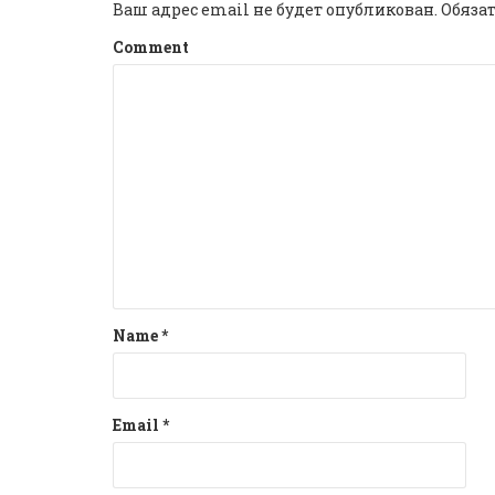
Ваш адрес email не будет опубликован.
Обяза
Comment
Name
*
Email
*