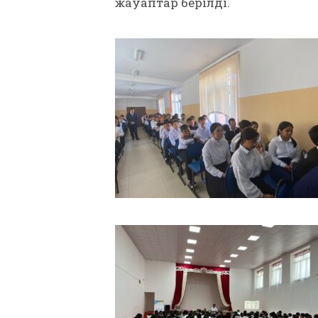
жауаптар берілді.