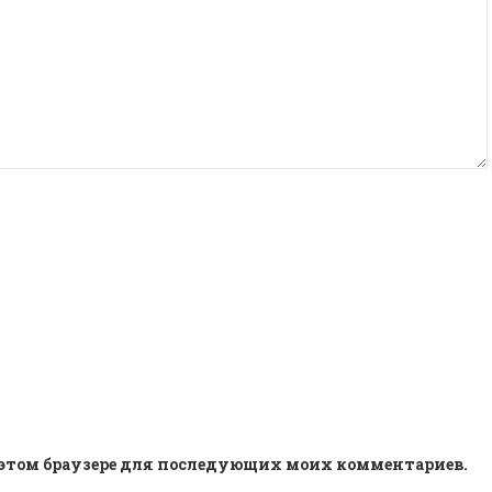
 в этом браузере для последующих моих комментариев.