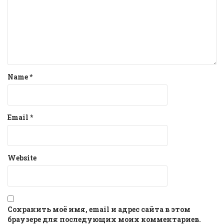
Name
*
Email
*
Website
Сохранить моё имя, email и адрес сайта в этом
браузере для последующих моих комментариев.