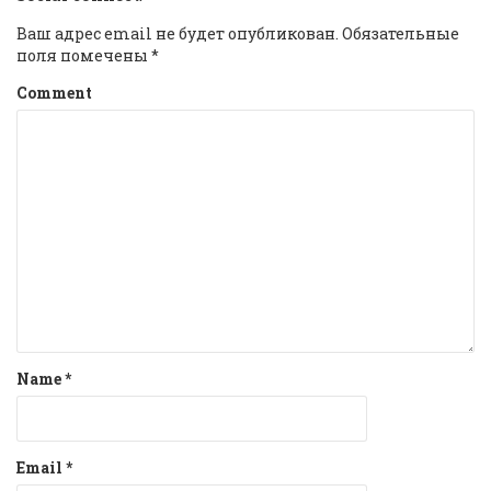
Ваш адрес email не будет опубликован.
Обязательные
поля помечены
*
Comment
Name
*
Email
*