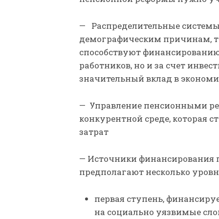
— Распределительные системы
демографическим причинам, т
способствуют финансированию 
работников, но и за счет инвес
значительный вклад в экономи
— Управление пенсионными ре
конкурентной среде, которая 
затрат
— Источники финансирования 
предполагают несколько уровн
первая ступень, финансируе
на социально уязвимые сло