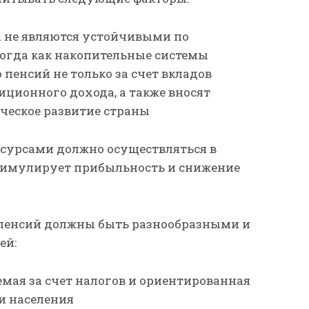
 не являются устойчивыми по
огда как накопительные системы
пенсий не только за счет вкладов
тиционного дохода, а также вносят
ческое развитие страны
сурсами должно осуществляться в
стимулирует прибыльность и снижение
пенсий должны быть разнообразными и
ей:
мая за счет налогов и ориентированная
и населения