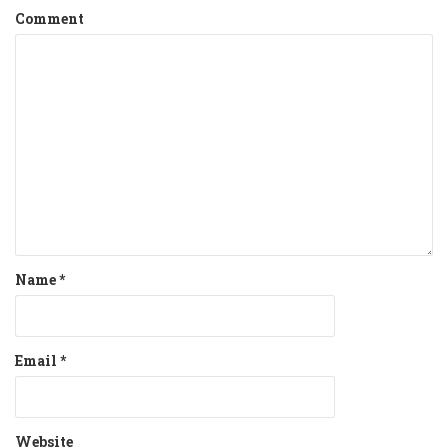
Comment
Name
*
Email
*
Website