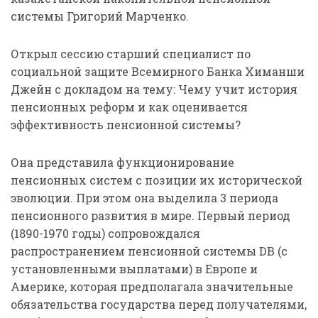
системы Григорий Марченко.
Открыл сессию старший специалист по
социальной защите Всемирного Банка Химанши
Джейн с докладом на тему: Чему учит история
пенсионных реформ и как оценивается
эффективность пенсионной системы?
Она представила функционирование
пенсионных систем с позиции их исторической
эволюции. При этом она выделила 3 периода
пенсионного развития в мире. Первый период
(1890-1970 годы) сопровождался
распространением пенсионной системы DB (с
установленными выплатами) в Европе и
Америке, которая предполагала значительные
обязательства государства перед получателями,