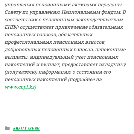
управления пенсионными активами переданы
Совету по управлению Национальным фондом. В
соответствии с пенсионным законодательством
ЕНПФ осуществляет привлечение обязательных
пенсионных взносов, обязательных
профессиональных пенсионных взносов,
добровольных пенсионных взносов, пенсионные
выплаты, индивидуальный учет пенсионных
накоплений и выплат, предоставляет вкладчику
(получателю) информацию о состоянии его
пенсионных накоплений (подробнее на
www.enpf.kz
)
Posted
АҚПАРАТ АҒЫНЫ
in