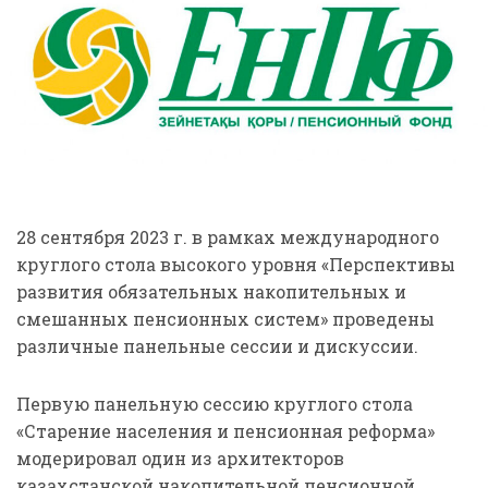
28 сентября 2023 г. в рамках международного
круглого стола высокого уровня «Перспективы
развития обязательных накопительных и
смешанных пенсионных систем» проведены
различные панельные сессии и дискуссии.
Первую панельную сессию круглого стола
«Старение населения и пенсионная реформа»
модерировал один из архитекторов
казахстанской накопительной пенсионной