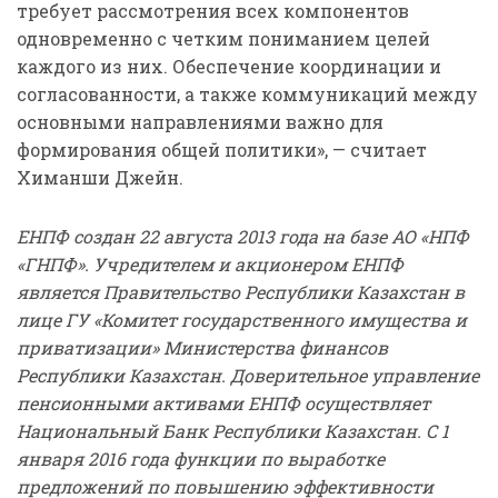
требует рассмотрения всех компонентов
одновременно с четким пониманием целей
каждого из них. Обеспечение координации и
согласованности, а также коммуникаций между
основными направлениями важно для
формирования общей политики», — считает
Химанши Джейн.
ЕНПФ создан 22 августа 2013 года на базе АО «НПФ
«ГНПФ». Учредителем и акционером ЕНПФ
является Правительство Республики Казахстан в
лице ГУ «Комитет государственного имущества и
приватизации» Министерства финансов
Республики Казахстан. Доверительное управление
пенсионными активами ЕНПФ осуществляет
Национальный Банк Республики Казахстан. С 1
января 2016 года функции по выработке
предложений по повышению эффективности