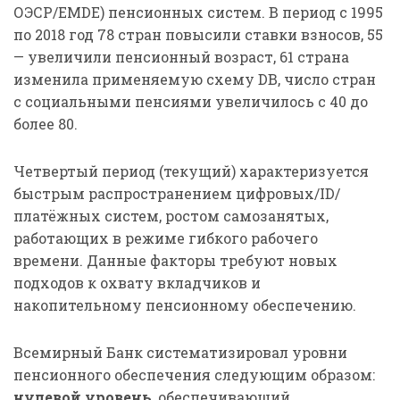
ОЭСР/EMDE) пенсионных систем. В период с 1995
по 2018 год 78 стран повысили ставки взносов, 55
— увеличили пенсионный возраст, 61 страна
изменила применяемую схему DB, число стран
с социальными пенсиями увеличилось с 40 до
более 80.
Четвертый период (текущий) характеризуется
быстрым распространением цифровых/ID/
платёжных систем, ростом самозанятых,
работающих в режиме гибкого рабочего
времени. Данные факторы требуют новых
подходов к охвату вкладчиков и
накопительному пенсионному обеспечению.
Всемирный Банк систематизировал уровни
пенсионного обеспечения следующим образом:
нулевой уровень
, обеспечивающий