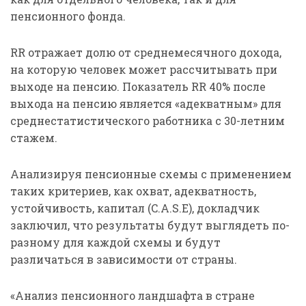
пенсионного фонда.
RR отражает долю от среднемесячного дохода,
на которую человек может рассчитывать при
выходе на пенсию. Показатель RR 40% после
выхода на пенсию является «адекватным» для
среднестатистического работника с 30-летним
стажем.
Анализируя пенсионные схемы с применением
таких критериев, как охват, адекватность,
устойчивость, капитал (C.A.S.E), докладчик
заключил, что результаты будут выглядеть по-
разному для каждой схемы и будут
различаться в зависимости от страны.
«Анализ пенсионного ландшафта в стране