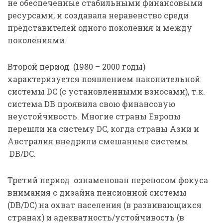
не обеспеченные стабильными финансовыми
ресурсами, и создавала неравенство среди
представителей одного поколения и между
поколениями.
Второй период (1980 – 2000 годы)
характеризуется появлением накопительной
системы DC (с установленными взносами), т.к.
система DB проявила свою финансовую
неустойчивость. Многие страны Европы
перешли на систему DC, когда страны Азии и
Австралия внедрили смешанные системы
DB/DC.
Третий период ознаменован переносом фокуса
внимания с дизайна пенсионной системы
(DB/DC) на охват населения (в развивающихся
странах) и адекватность/устойчивость (в