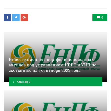
0
Инвестиционные портфели пенсионных
активов под управлением НБРК и УИП по
состоянию на 1 сентября 2023 года
АЛДЫҢҒЫ