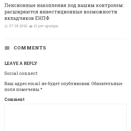
Пенсионные накопления под вашим контролем:
расширяются инвестиционные возможности
вкладчиков ЕНПФ
07.08.2026
21 рет қаралды
COMMENTS
LEAVE A REPLY
Social connect:
Ваш адрес email не будет опубликован.
Обязательные
поля помечены
*
Comment