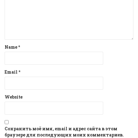
Name
*
Email
*
Website
Сохранить моё имя, email и адрес сайта в этом
браузере для последующих моих комментариев.