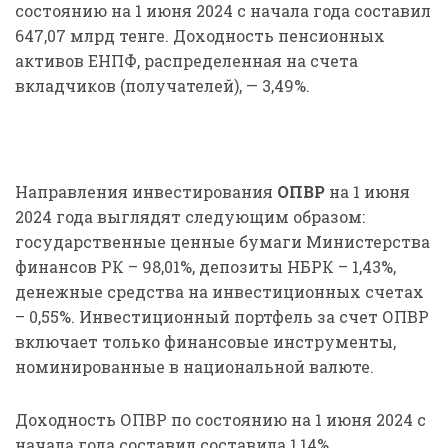
состоянию на 1 июня 2024 с начала года составил
647,07 млрд тенге. Доходность пенсионных
активов ЕНПФ, распределенная на счета
вкладчиков (получателей), — 3,49%.
Направления инвестирования
ОПВР
на 1 июня
2024 года выглядят следующим образом:
государственные ценные бумаги Министерства
финансов РК – 98,01%, депозиты НБРК – 1,43%,
денежные средства на инвестиционных счетах
– 0,55%. Инвестиционный портфель за счет ОПВР
включает только финансовые инструменты,
номинированные в национальной валюте.
Доходность ОПВР по состоянию на 1 июня 2024 с
начала года составил составила 1,14%.