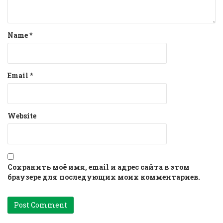
Name
*
Email
*
Website
Сохранить моё имя, email и адрес сайта в этом
браузере для последующих моих комментариев.