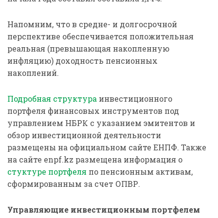
Напомним, что в средне- и долгосрочной
перспективе обеспечивается положительная
реальная (превышающая накопленную
инфляцию) доходность пенсионных
накоплений.
Подробная структура
инвестиционного
портфеля финансовых инструментов под
управлением НБРК с указанием эмитентов и
обзор инвестиционной деятельности
размещены на официальном сайте ЕНПФ. Также
на сайте enpf.kz размещена информация о
стуктуре портфеля
по пенсионным активам,
сформированным за счет ОПВР.
Управляющие инвестиционным портфелем