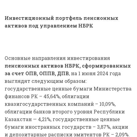
Инвестиционный портфель пенсионных
активов под управлением НБРК
Основные направления инвестирования
пенсионных активов НБРК, сформированных
за счет ОПВ, ОППВ, ДПВ
, на 1 июня 2024 года
выглядят следующим образом:
государственные ценные бумаги Министерства
финансов РК – 45,64%, облигации
квазигосударственных компаний – 10,09%,
облигации банков второго уровня Республики
Казахстан — 4,21%, государственные ценные
бумаги иностранных государств – 3,87%, акции
и депозитарные расписки эмитентов РК – 2,09%.