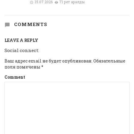
15.07.2026
71 рет қаралды
COMMENTS
LEAVE A REPLY
Social connect:
Ваш адрес email не будет опубликован.
Обязательные
поля помечены
*
Comment