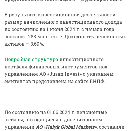
В результате инвестиционной деятельности
размер начисленного инвестиционного дохода
по состоянию на 1 июня 2024 г. с начала года
составил 288 млн тенге. Доходность пенсионных
активов — 3,69%.
Подробная структура
инвестиционного
портфеля финансовых инструментов под
управлением АО «Jusan Invest» с указанием
эмитентов представлена на сайте ЕНПФ.
По состоянию на 01.06.2024 г. пенсионные
активы, находящиеся в доверительном
управлении
АО «
Halyk
Global
Markets
»
, составили