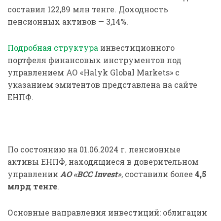
составил 122,89 млн тенге. Доходность
пенсионных активов — 3,14%.
Подробная структура
инвестиционного
портфеля финансовых инструментов под
управлением АО «Halyk Global Markets» с
указанием эмитентов представлена на сайте
ЕНПФ.
По состоянию на 01.06.2024 г. пенсионные
активы ЕНПФ, находящиеся в доверительном
управлении
АО «BCC Invest»
, составили более
4,5
млрд тенге
.
Основные направления инвестиций: облигации