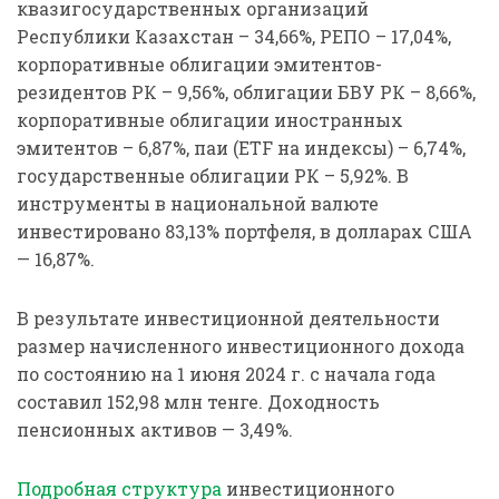
квазигосударственных организаций
Республики Казахстан – 34,66%, РЕПО – 17,04%,
корпоративные облигации эмитентов-
резидентов РК – 9,56%, облигации БВУ РК – 8,66%,
корпоративные облигации иностранных
эмитентов – 6,87%, паи (ETF на индексы) – 6,74%,
государственные облигации РК – 5,92%. В
инструменты в национальной валюте
инвестировано 83,13% портфеля, в долларах США
— 16,87%.
В результате инвестиционной деятельности
размер начисленного инвестиционного дохода
по состоянию на 1 июня 2024 г. с начала года
составил 152,98 млн тенге. Доходность
пенсионных активов — 3,49%.
Подробная структура
инвестиционного