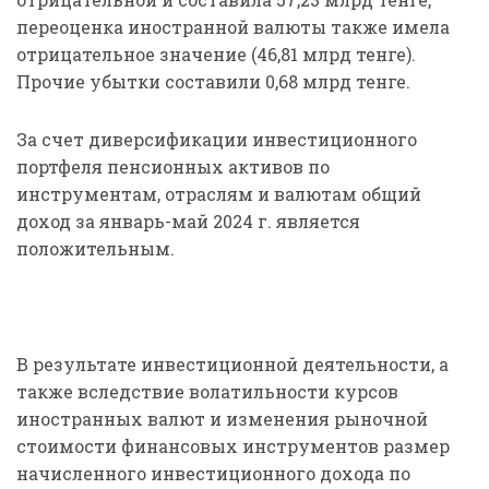
переоценка иностранной валюты также имела
отрицательное значение (46,81 млрд тенге).
Прочие убытки составили 0,68 млрд тенге.
За счет диверсификации инвестиционного
портфеля пенсионных активов по
инструментам, отраслям и валютам общий
доход за январь-май 2024 г. является
положительным.
В результате инвестиционной деятельности, а
также вследствие волатильности курсов
иностранных валют и изменения рыночной
стоимости финансовых инструментов размер
начисленного инвестиционного дохода по