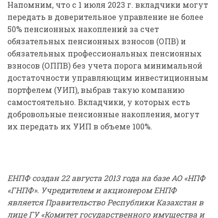
Напомним, что с 1 июля 2023 г. вкладчики могут
передать в доверительное управление не более
50% пенсионных накоплений за счет
обязательных пенсионных взносов (ОПВ) и
обязательных профессиональных пенсионных
взносов (ОППВ) без учета порога минимальной
достаточности управляющим инвестиционным
портфелем (УИП), выбрав такую компанию
самостоятельно. Вкладчики, у которых есть
добровольные пенсионные накопления, могут
их передать их УИП в объеме 100%.
ЕНПФ создан 22 августа 2013 года на базе АО «НПФ
«ГНПФ». Учредителем и акционером ЕНПФ
является Правительство Республики Казахстан в
лице ГУ «Комитет государственного имущества и