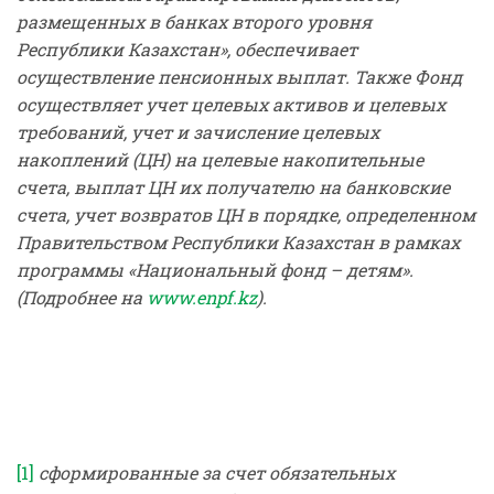
размещенных в банках второго уровня
Республики Казахстан», обеспечивает
осуществление пенсионных выплат. Также Фонд
осуществляет учет целевых активов и целевых
требований, учет и зачисление целевых
накоплений (ЦН) на целевые накопительные
счета, выплат ЦН их получателю на банковские
счета, учет возвратов ЦН в порядке, определенном
Правительством Республики Казахстан в рамках
программы «Национальный фонд – детям».
(Подробнее на
www.enpf.kz
).
[1]
сформированные за счет обязательных