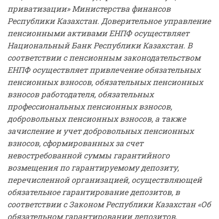
приватизации» Министерства финансов
Республики Казахстан. Доверительное управление
пенсионными активами ЕНПФ осуществляет
Национальный Банк Республики Казахстан. В
соответствии с пенсионным законодательством
ЕНПФ
осуществляет привлечение обязательных
пенсионных взносов, обязательных пенсионных
взносов работодателя, обязательных
профессиональных пенсионных взносов,
добровольных пенсионных взносов, а также
зачисление и учет добровольных пенсионных
взносов, сформированных за счет
невостребованной суммы гарантийного
возмещения по гарантируемому депозиту,
перечисленной организацией, осуществляющей
обязательное гарантирование депозитов, в
соответствии с Законом Республики Казахстан «Об
обязательном гарантировании депозитов,