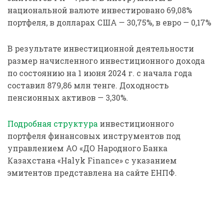
национальной валюте инвестировано 69,08%
портфеля, в долларах США — 30,75%, в евро — 0,17%
В результате инвестиционной деятельности
размер начисленного инвестиционного дохода
по состоянию на 1 июня 2024 г. с начала года
составил 879,86 млн тенге. Доходность
пенсионных активов — 3,30%.
Подробная структура
инвестиционного
портфеля финансовых инструментов под
управлением АО «ДО Народного Банка
Казахстана «Halyk Finance» с указанием
эмитентов представлена на сайте ЕНПФ.