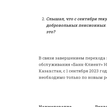
Слышал, что с сентября тек
добровольных пенсионных в
это?
В связи завершением перехода
обслуживания «Банк-Клиент» 
Казахстан, с 1 сентября 2023 г
необходимо только по новым 
Наименование
Рекв