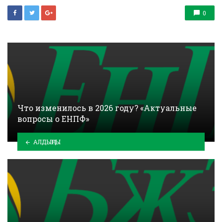
0
Что изменилось в 2026 году? «Актуальные
вопросы о ЕНПФ»
АЛДЫҢҒЫ