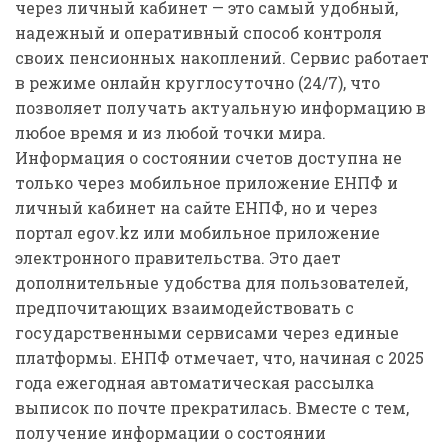
через личный кабинет — это самый удобный,
надежный и оперативный способ контроля
своих пенсионных накоплений. Сервис работает
в режиме онлайн круглосуточно (24/7), что
позволяет получать актуальную информацию в
любое время и из любой точки мира.
Информация о состоянии счетов доступна не
только через мобильное приложение ЕНПФ и
личный кабинет на сайте ЕНПФ, но и через
портал egov.kz или мобильное приложение
электронного правительства. Это дает
дополнительные удобства для пользователей,
предпочитающих взаимодействовать с
государственными сервисами через единые
платформы. ЕНПФ отмечает, что, начиная с 2025
года ежегодная автоматическая рассылка
выписок по почте прекратилась. Вместе с тем,
получение информации о состоянии