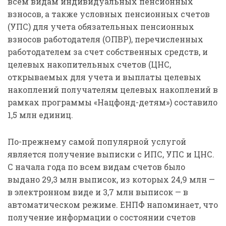
всем видам индивидуальных пенсионных
взносов, а также условных пенсионных счетов
(УПС) для учета обязательных пенсионных
взносов работодателя (ОПВР), перечисленных
работодателем за счет собственных средств, и
целевых накопительных счетов (ЦНС,
открываемых для учета и выплаты целевых
накоплений получателям целевых накоплений в
рамках программы «Нацфонд-детям») составило
1,5 млн единиц.
По-прежнему самой популярной услугой
является получение выписки с ИПС, УПС и ЦНС.
С начала года по всем видам счетов было
выдано 29,3 млн выписок, из которых 24,9 млн —
в электронном виде и 3,7 млн выписок — в
автоматическом режиме. ЕНПФ напоминает, что
получение информации о состоянии счетов