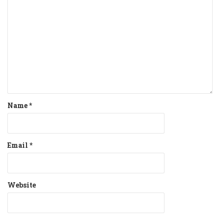
Name
*
Email
*
Website