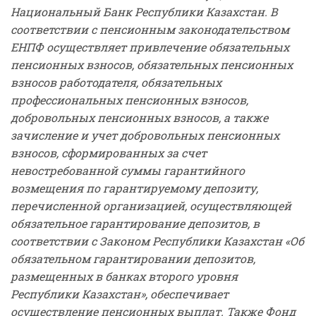
Национальный Банк Республики Казахстан. В
соответствии с пенсионным законодательством
ЕНПФ
осуществляет привлечение обязательных
пенсионных взносов, обязательных пенсионных
взносов работодателя, обязательных
профессиональных пенсионных взносов,
добровольных пенсионных взносов, а также
зачисление и учет добровольных пенсионных
взносов, сформированных за счет
невостребованной суммы гарантийного
возмещения по гарантируемому депозиту,
перечисленной организацией, осуществляющей
обязательное гарантирование депозитов, в
соответствии с Законом Республики Казахстан «Об
обязательном гарантировании депозитов,
размещенных в банках второго уровня
Республики Казахстан», обеспечивает
осуществление пенсионных выплат. Также Фонд