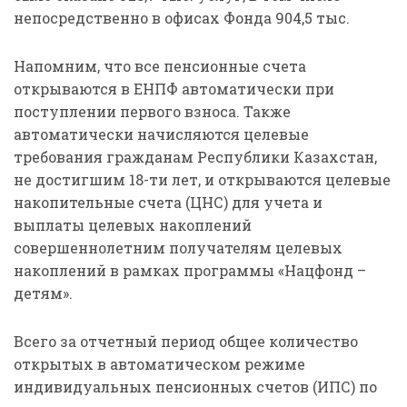
непосредственно в офисах Фонда 904,5 тыс.
Напомним, что все пенсионные счета
открываются в ЕНПФ автоматически при
поступлении первого взноса. Также
автоматически начисляются целевые
требования гражданам Республики Казахстан,
не достигшим 18-ти лет, и открываются целевые
накопительные счета (ЦНС) для учета и
выплаты целевых накоплений
совершеннолетним получателям целевых
накоплений в рамках программы «Нацфонд –
детям».
Всего за отчетный период общее количество
открытых в автоматическом режиме
индивидуальных пенсионных счетов (ИПС) по