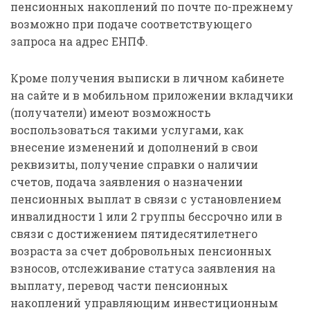
пенсионных накоплений по почте по-прежнему
возможно при подаче соответствующего
запроса на адрес ЕНПФ.
Кроме получения выписки в личном кабинете
на сайте и в мобильном приложении вкладчики
(получатели) имеют возможность
воспользоваться такими услугами, как
внесение изменений и дополнений в свои
реквизиты, получение справки о наличии
счетов, подача заявления о назначении
пенсионных выплат в связи с установлением
инвалидности 1 или 2 группы бессрочно или в
связи с достижением пятидесятилетнего
возраста за счет добровольных пенсионных
взносов, отслеживание статуса заявления на
выплату, перевод части пенсионных
накоплений управляющим инвестиционным