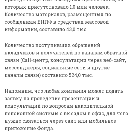
которых присутствовало 1,0 млн человек.
Количество материалов, размещенных по
сообщениям ЕНПФ в средствах массовой
информации, составило 43,0 тыс.
Количество поступивших обращений
вкладчиков и получателей по каналам обратной
связи (Call-центр, консультации через веб-сайт,
мессенджеры, социальные сети и другие
каналы связи) составило 524,0 тыс.
Напомним, что любая компания может подать
заявку на проведение презентации и
консультаций по вопросам накопительной
пенсионной системы с выездом в офис, для чего
нужно связаться через сайт или мобильное
приложение Фонда.