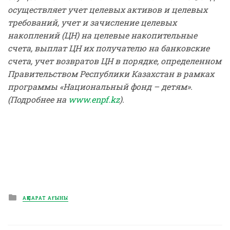
осуществляет учет целевых активов и целевых
требований, учет и зачисление целевых
накоплений (ЦН) на целевые накопительные
счета, выплат ЦН их получателю на банковские
счета, учет возвратов ЦН в порядке, определенном
Правительством Республики Казахстан в рамках
программы «Национальный фонд – детям».
(Подробнее на
www.enpf.kz
).
Posted
АҚПАРАТ АҒЫНЫ
in