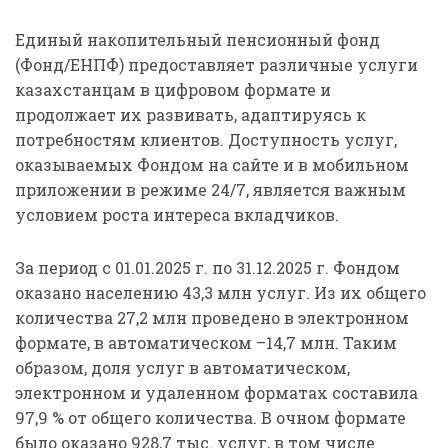
Единый накопительный пенсионный фонд
(Фонд/ЕНПФ) предоставляет различные услуги
казахстанцам в цифровом формате и
продолжает их развивать, адаптируясь к
потребностям клиентов. Доступность услуг,
оказываемых Фондом на сайте и в мобильном
приложении в режиме 24/7, является важным
условием роста интереса вкладчиков.
За период с 01.01.2025 г. по 31.12.2025 г. Фондом
оказано населению 43,3 млн услуг. Из их общего
количества 27,2 млн проведено в электронном
формате, в автоматическом –14,7 млн. Таким
образом, доля услуг в автоматическом,
электронном и удаленном форматах составила
97,9 % от общего количества. В очном формате
было оказано 928,7 тыс. услуг, в том числе