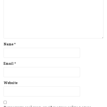
Name
*
Email
*
Website