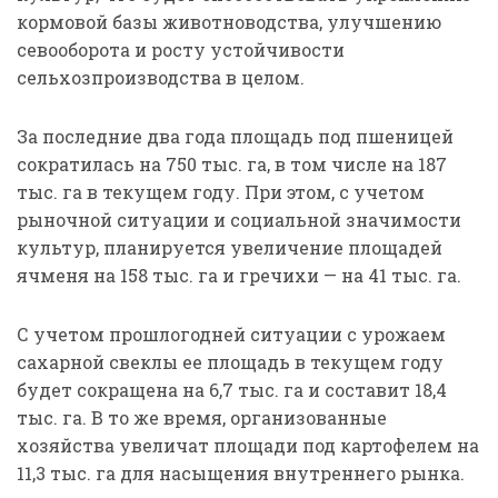
кормовой базы животноводства, улучшению
севооборота и росту устойчивости
сельхозпроизводства в целом.
За последние два года площадь под пшеницей
сократилась на 750 тыс. га, в том числе на 187
тыс. га в текущем году. При этом, с учетом
рыночной ситуации и социальной значимости
культур, планируется увеличение площадей
ячменя на 158 тыс. га и гречихи — на 41 тыс. га.
С учетом прошлогодней ситуации с урожаем
сахарной свеклы ее площадь в текущем году
будет сокращена на 6,7 тыс. га и составит 18,4
тыс. га. В то же время, организованные
хозяйства увеличат площади под картофелем на
11,3 тыс. га для насыщения внутреннего рынка.