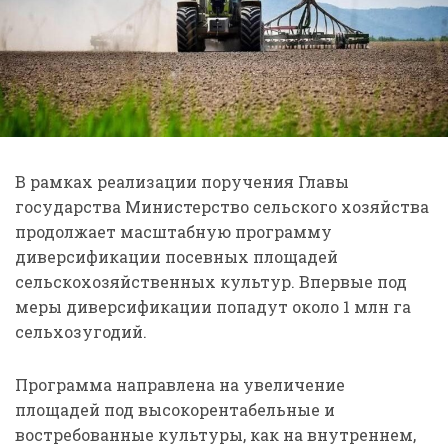
В рамках реализации поручения Главы
государства Министерство сельского хозяйства
продолжает масштабную программу
диверсификации посевных площадей
сельскохозяйственных культур. Впервые под
меры диверсификации попадут около 1 млн га
сельхозугодий.
Программа направлена на увеличение
площадей под высокорентабельные и
востребованные культуры, как на внутреннем,