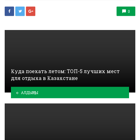
0
Куда поехать летом: ТОП-5 лучших мест
для отдыха в Казахстане
АЛДЫҢҒЫ