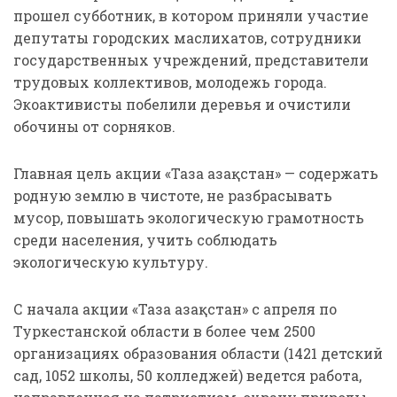
прошел субботник, в котором приняли участие
депутаты городских маслихатов, сотрудники
государственных учреждений, представители
трудовых коллективов, молодежь города.
Экоактивисты побелили деревья и очистили
обочины от сорняков.
Главная цель акции «Таза Қазақстан» — содержать
родную землю в чистоте, не разбрасывать
мусор, повышать экологическую грамотность
среди населения, учить соблюдать
экологическую культуру.
С начала акции «Таза Қазақстан» с апреля по
Туркестанской области в более чем 2500
организациях образования области (1421 детский
сад, 1052 школы, 50 колледжей) ведется работа,