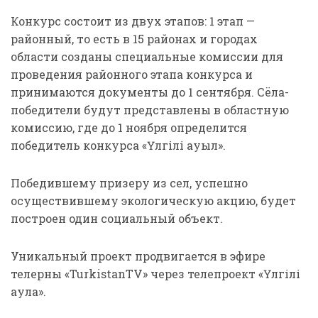
Конкурс состоит из двух этапов: 1 этап —
районный, то есть в 15 районах и городах
области созданы специальные комиссии для
проведения районного этапа конкурса и
принимаются документы до 1 сентября. Сёла-
победители будут представлены в областную
комиссию, где до 1 ноября определится
победитель конкурса «Үлгілі ауыл».
Победившему призеру из сел, успешно
осуществившему экологическую акцию, будет
построен один социальный объект.
Уникальный проект продвигается в эфире
телерны «TurkistanTV» через телепроект «Үлгілі
аула».