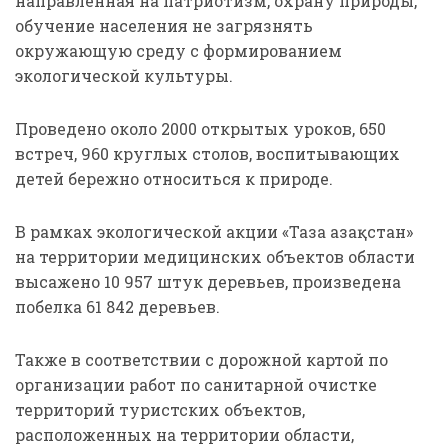
направленная на патриотизм, охрану природы,
обучение населения не загрязнять
окружающую среду с формированием
экологической культуры.
Проведено около 2000 открытых уроков, 650
встреч, 960 круглых столов, воспитывающих
детей бережно относиться к природе.
В рамках экологической акции «Таза Қазақстан»
на территории медицинских объектов области
высажено 10 957 штук деревьев, произведена
побелка 61 842 деревьев.
Также в соответствии с дорожной картой по
организации работ по санитарной очистке
территорий туристских объектов,
расположенных на территории области,