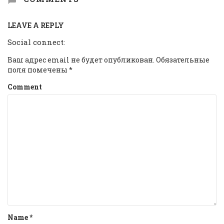
LEAVE A REPLY
Social connect:
Ваш адрес email не будет опубликован.
Обязательные
поля помечены
*
Comment
Name
*