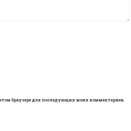
 в этом браузере для последующих моих комментариев.