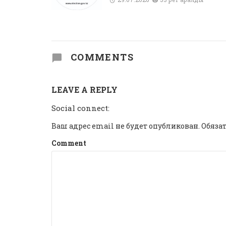
COMMENTS
LEAVE A REPLY
Social connect:
Ваш адрес email не будет опубликован.
Обяза
Comment