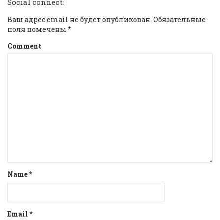
Social connect:
Ваш адрес email не будет опубликован.
Обязательные
поля помечены
*
Comment
Name
*
Email
*