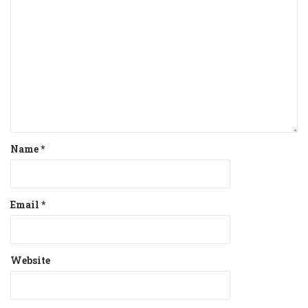
Name
*
Email
*
Website