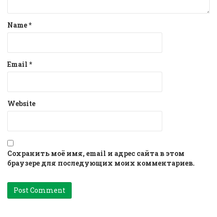
Name
*
Email
*
Website
Сохранить моё имя, email и адрес сайта в этом
браузере для последующих моих комментариев.