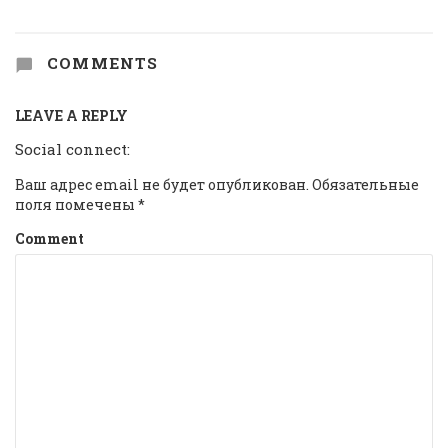
COMMENTS
LEAVE A REPLY
Social connect:
Ваш адрес email не будет опубликован.
Обязательные
поля помечены
*
Comment