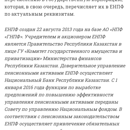
которая, в свою очередь, перечисляет их в ЕНПФ
по актуальным реквизитам.
ЕНПФ создан 22 августа 2013 года на базе АО «НПФ
«ГНПФ». Учредителем и акционером ЕНПФ
является Правительство Республики Казахстан в
лице ГУ «Комитет государственного имущества и
приватизации» Министерства финансов
Республики Казахстан. Доверительное управление
пенсионными активами ЕНПФ осуществляет
Национальный Банк Республики Казахстан. С 1
января 2016 года функции по выработке
предложений по повышению эффективности
управления пенсионными активами переданы
Совету по управлению Национальным фондом. В
соответствии с пенсионным законодательством
ЕНПФ осуществляет привлечение обязательных