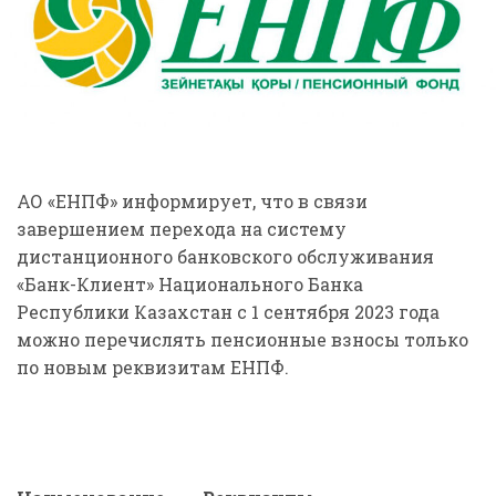
АО «ЕНПФ» информирует, что в связи
завершением перехода на систему
дистанционного банковского обслуживания
«Банк-Клиент» Национального Банка
Республики Казахстан с 1 сентября 2023 года
можно перечислять пенсионные взносы только
по новым реквизитам ЕНПФ.