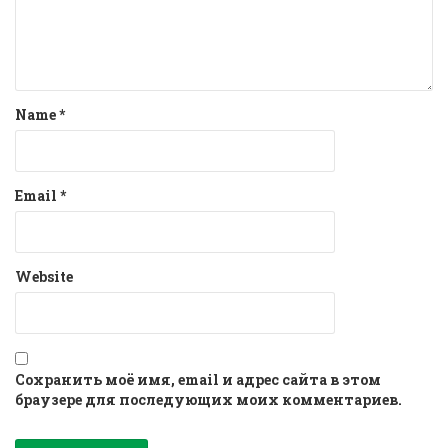
Name
*
Email
*
Website
Сохранить моё имя, email и адрес сайта в этом
браузере для последующих моих комментариев.