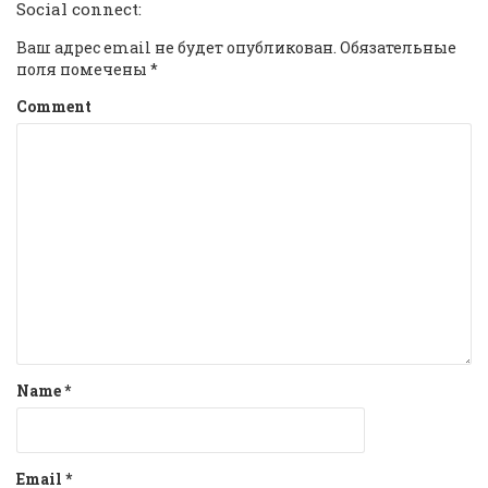
Social connect:
Ваш адрес email не будет опубликован.
Обязательные
поля помечены
*
Comment
Name
*
Email
*