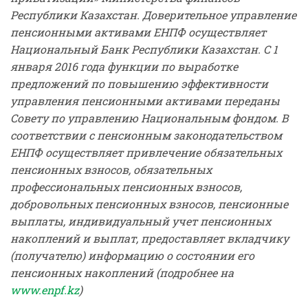
Республики Казахстан. Доверительное управление
пенсионными активами ЕНПФ осуществляет
Национальный Банк Республики Казахстан. С 1
января 2016 года функции по выработке
предложений по повышению эффективности
управления пенсионными активами переданы
Совету по управлению Национальным фондом. В
соответствии с пенсионным законодательством
ЕНПФ осуществляет привлечение обязательных
пенсионных взносов, обязательных
профессиональных пенсионных взносов,
добровольных пенсионных взносов, пенсионные
выплаты, индивидуальный учет пенсионных
накоплений и выплат, предоставляет вкладчику
(получателю) информацию о состоянии его
пенсионных накоплений (подробнее на
www.enpf.kz
)