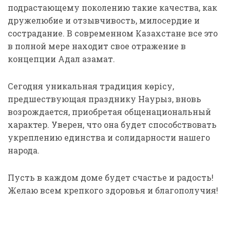
подрастающему поколению такие качества, как
дружелюбие и отзывчивость, милосердие и
сострадание. В современном Казахстане все это
в полной мере находит свое отражение в
концепции Адал азамат.
Сегодня уникальная традиция көрісу,
предшествующая празднику Наурыз, вновь
возрождается, приобретая общенациональный
характер. Уверен, что она будет способствовать
укреплению единства и солидарности нашего
народа.
Пусть в каждом доме будет счастье и радость!
Желаю всем крепкого здоровья и благополучия!