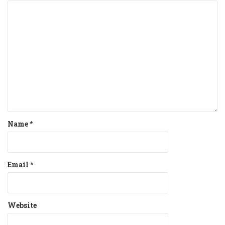
Name
*
Email
*
Website