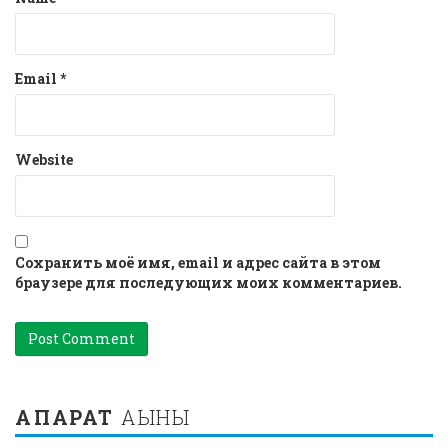
Email
*
Website
Сохранить моё имя, email и адрес сайта в этом
браузере для последующих моих комментариев.
АҚПАРАТ
АҒЫНЫ