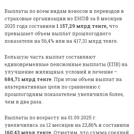
Выплаты по всем видам взносов и переводов в
страховые организации из ЕНПФ за 8 месяцев
2025 года составили
1 157,29 млрд тенге,
что
превышает объем выплат прошлогоднего
показателя на 56,4% или на 417,31 млрд тенге.
Большую часть выплат составляют
единовременные пенсионные выплаты (ЕПВ) на
улучшение жилищных условий и лечение –
684,71 млрд тенге
. При этом объем выплат на
альтернативные цели по сравнению с
прошлогодним показателем увеличился более,
чем в два раза.
Выплаты по возрасту на 01.09.2025 г.
увеличились за 12 месяцев на 22,86% и составили
160,43 млрд тенге
. Отметим, что сумма средней