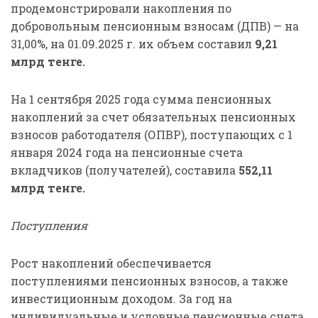
продемонстрировали накопления по
добровольным пенсионным взносам (ДПВ) — на
31,00%, на 01.09.2025 г. их объем составил
9,21
млрд тенге.
На 1 сентября 2025 года сумма пенсионных
накоплений за счет обязательных пенсионных
взносов работодателя (ОПВР), поступающих с 1
января 2024 года на пенсионные счета
вкладчиков (получателей), составила
552,11
млрд тенге.
Поступления
Рост накоплений обеспечивается
поступлениями пенсионных взносов, а также
инвестиционным доходом. За год на
индивидуальные и условные пенсионные счета