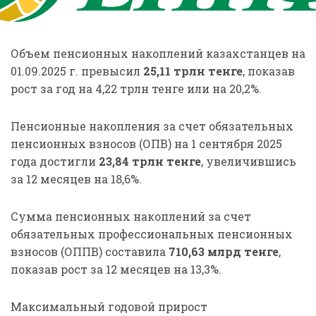
Объем пенсионных накоплений казахстанцев на
01.09.2025 г. превысил
25,11 трлн тенге
, показав
рост за год на 4,22 трлн тенге или на 20,2%.
Пенсионные накопления за счет обязательных
пенсионных взносов (ОПВ) на 1 сентября 2025
года достигли
23,84 трлн тенге
, увеличившись
за 12 месяцев на 18,6%.
Сумма пенсионных накоплений за счет
обязательных профессиональных пенсионных
взносов (ОППВ) составила
710,63 млрд тенге
,
показав рост за 12 месяцев на 13,3%.
Максимальный годовой прирост