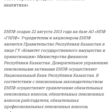
аналитика».
ЕНПФ создан 22 августа 2013 года на базе АО «НПФ
«ГНПФ». Учредителем и акционером ЕНПФ
является Правительство Республики Казахстан в
лице ГУ «Комитет государственного имущества и
приватизации» Министерства финансов
Республики Казахстан. Доверительное управление
пенсионными активами ЕНПФ осуществляет
Национальный Банк Республики Казахстан. В
соответствии с пенсионным законодательством
ЕНПФ
осуществляет привлечение обязательных
пенсионных взносов, обязательных пенсионных
взносов работодателя, обязательных
профессиональных пенсионных взносов,