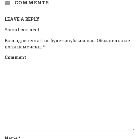
COMMENTS
LEAVE A REPLY
Social connect:
Ваш адрес email не будет опубликован.
Обязательные
поля помечены
*
Comment
Name
*