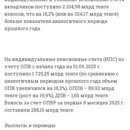
вкладчиков поступило 2 104,98 млрд тенге
взносов, что на 18,2% (или на 324,17 млрд тенге)
больше показателя аналогичного периода
прошлого года.
На индивидуальные пенсионные счета (ИПС) по
учету ОПВ с начала года на 01.09.2025 г.
поступило 1 725,25 млрд тенге (по сравнению с
аналогичным периодом прошлого года объем
ОПВ увеличился на 10,3%), ОППВ – 89,92 млрд
тенге (рост на 19,9%), ДПВ – 1,65 млрд тенге.
Взносы за счет ОПВР за первые 8 месяцев 2025 г.
составили 288,15 млрд тенге.
Выплаты и переводы