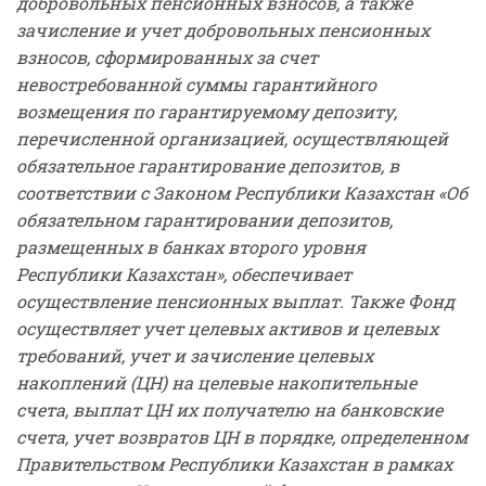
добровольных пенсионных взносов, а также
зачисление и учет добровольных пенсионных
взносов, сформированных за счет
невостребованной суммы гарантийного
возмещения по гарантируемому депозиту,
перечисленной организацией, осуществляющей
обязательное гарантирование депозитов, в
соответствии с Законом Республики Казахстан «Об
обязательном гарантировании депозитов,
размещенных в банках второго уровня
Республики Казахстан», обеспечивает
осуществление пенсионных выплат. Также Фонд
осуществляет учет целевых активов и целевых
требований, учет и зачисление целевых
накоплений (ЦН) на целевые накопительные
счета, выплат ЦН их получателю на банковские
счета, учет возвратов ЦН в порядке, определенном
Правительством Республики Казахстан в рамках