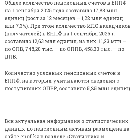
Общее количество пенсионных счетов в ЕНПФ
на 1 сентября 2025 года составило 17,88 млн
единиц (рост за 12 месяцев — 1,22 млн единиц
или 7,3%). При этом количество ИПС вкладчиков
(получателей) в ЕНПФ на 1 сентября 2025 г.
составило 12,63 млн единиц, из них: 11,23 млн —
по ОПВ, 748,20 тыс. — по ОППВ, 458,30 тыс. — по
ДПВ.
Количество условных пенсионных счетов в
ЕНПФ, на которых учитываются сведения о
поступивших ОПВР, составило
5,25 млн
единиц.
Вся актуальная информация о статистических
данных по пенсионным активам размещена на
сайте enpf.kz в разделе «Статистика и