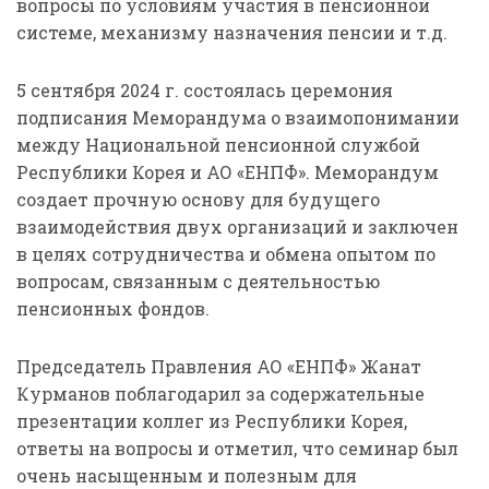
вопросы по условиям участия в пенсионной
системе, механизму назначения пенсии и т.д.
5 сентября 2024 г. состоялась церемония
подписания Меморандума о взаимопонимании
между Национальной пенсионной службой
Республики Корея и АО «ЕНПФ». Меморандум
создает прочную основу для будущего
взаимодействия двух организаций и заключен
в целях сотрудничества и обмена опытом по
вопросам, связанным с деятельностью
пенсионных фондов.
Председатель Правления АО «ЕНПФ» Жанат
Курманов поблагодарил за содержательные
презентации коллег из Республики Корея,
ответы на вопросы и отметил, что семинар был
очень насыщенным и полезным для