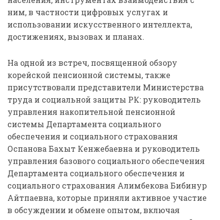
ним, в частности цифровых услугах и
использовании искусственного интеллекта,
достижениях, вызовах и планах.
На одной из встреч, посвященной обзору
корейской пенсионной системы, также
присутствовали представители Министерства
труда и социальной защиты РК: руководитель
управления накопительной пенсионной
системы Департамента социального
обеспечения и социального страхования
Оспанова Бахыт Кенжебаевна и руководитель
управления базового социального обеспечения
Департамента социального обеспечения и
социального страхования Алимбекова Бибинур
Айтпаевна, которые приняли активное участие
в обсуждении и обмене опытом, включая