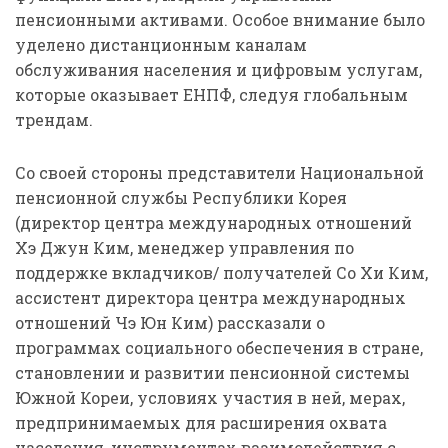
пенсионными активами. Особое внимание было
уделено дистанционным каналам
обслуживания населения и цифровым услугам,
которые оказывает ЕНПФ, следуя глобальным
трендам.
Со своей стороны представители Национальной
пенсионной службы Республики Корея
(директор центра международных отношений
Хэ Джун Ким, менеджер управления по
поддержке вкладчиков/ получателей Со Хи Ким,
ассистент директора центра международных
отношений Чэ Юн Ким) рассказали о
программах социального обеспечения в стране,
становлении и развитии пенсионной системы
Южной Кореи, условиях участия в ней, мерах,
предпринимаемых для расширения охвата
населения, инструментах взаимодействия с