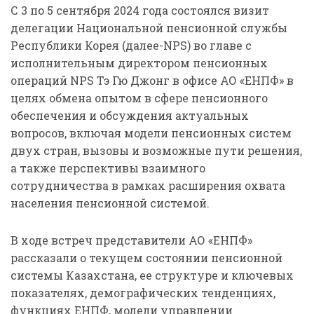
С 3 по 5 сентября 2024 года состоялся визит
делегации Национальной пенсионной службы
Республики Корея (далее-NPS) во главе с
исполнительным директором пенсионных
операций NPS Тэ Гю Джонг в офисе АО «ЕНПФ» в
целях обмена опытом в сфере пенсионного
обеспечения и обсуждения актуальных
вопросов, включая модели пенсионных систем
двух стран, вызовы и возможные пути решения,
а также перспективы взаимного
сотрудничества в рамках расширения охвата
населения пенсионной системой.
В ходе встреч представители АО «ЕНПФ»
рассказали о текущем состоянии пенсионной
системы Казахстана, ее структуре и ключевых
показателях, демографических тенденциях,
функциях ЕНПФ, модели управлении