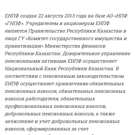
ЕНПФ создан 22 августа 2013 года на базе АО «НПФ
«ГНПФ». Учредителем и акционером ЕНПФ
является Правительство Республики Казахстан в
лице ГУ «Комитет государственного имущества и
приватизации» Министерства финансов
Республики Казахстан. Доверительное управление
пенсионными активами ЕНПФ осуществляет
Национальный Банк Республики Казахстан. В
соответствии с пенсионным законодательством
ЕНПФ
осуществляет привлечение обязательных
пенсионных взносов, обязательных пенсионных
взносов работодателя, обязательных
профессиональных пенсионных взносов,
добровольных пенсионных взносов, а также
зачисление и учет добровольных пенсионных
взносов, сформированных за счет