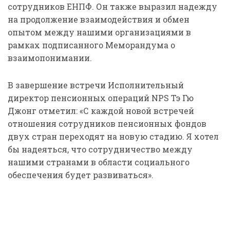
сотрудников ЕНПФ. Он также выразил надежду
на продолжение взаимодействия и обмен
опытом между нашими организациями в
рамках подписанного Меморандума о
взаимопонимании.
В завершение встречи Исполнительный
директор пенсионных операций NPS Тэ Гю
Джонг отметил: «С каждой новой встречей
отношения сотрудников пенсионных фондов
двух стран переходят на новую стадию. Я хотел
бы надеяться, что сотрудничество между
нашими странами в области социального
обеспечения будет развиваться».