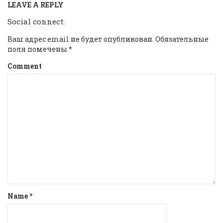
LEAVE A REPLY
Social connect:
Ваш адрес email не будет опубликован.
Обязательные
поля помечены
*
Comment
Name
*