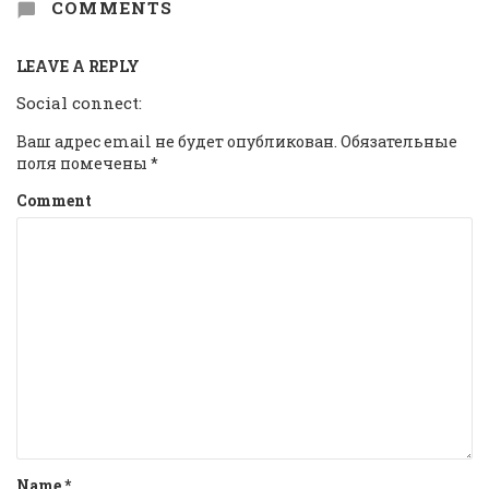
COMMENTS
LEAVE A REPLY
Social connect:
Ваш адрес email не будет опубликован.
Обязательные
поля помечены
*
Comment
Name
*