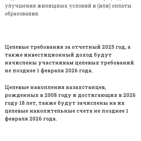
улучшения жилищных условий и (или) оплаты
образования.
Целевые требования за отчетный 2025 год, а
также инвестиционный доход будут
начислены участникам целевых требований
не позднее 1 февраля 2026 года.
Целевые накопления казахстанцев,
рожденных в 2008 году и достигающих в 2026
году 18 лет, также будут зачислены на их
целевые накопительные счета не позднее 1
февраля 2026 года.