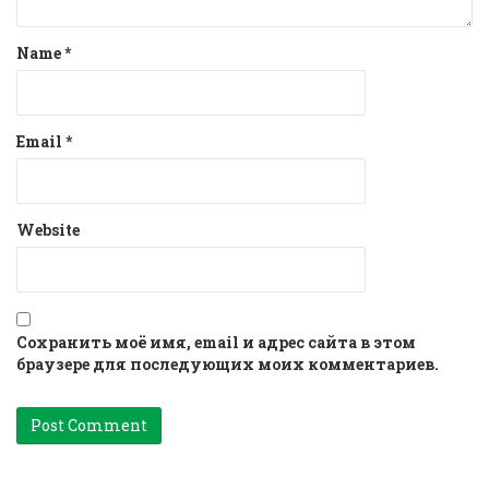
Name
*
Email
*
Website
Сохранить моё имя, email и адрес сайта в этом
браузере для последующих моих комментариев.