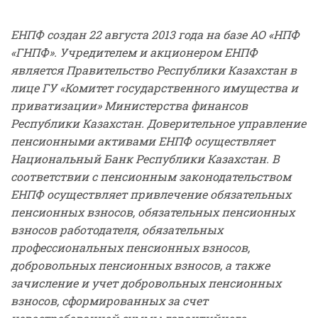
ЕНПФ создан 22 августа 2013 года на базе АО «НПФ
«ГНПФ». Учредителем и акционером ЕНПФ
является Правительство Республики Казахстан в
лице ГУ «Комитет государственного имущества и
приватизации» Министерства финансов
Республики Казахстан. Доверительное управление
пенсионными активами ЕНПФ осуществляет
Национальный Банк Республики Казахстан. В
соответствии с пенсионным законодательством
ЕНПФ
осуществляет привлечение обязательных
пенсионных взносов, обязательных пенсионных
взносов работодателя, обязательных
профессиональных пенсионных взносов,
добровольных пенсионных взносов, а также
зачисление и учет добровольных пенсионных
взносов, сформированных за счет