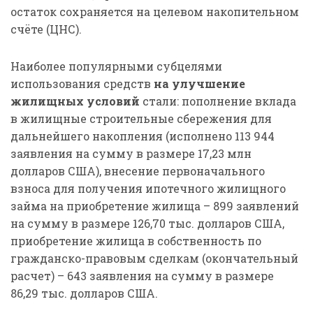
остаток сохраняется на целевом накопительном
счёте (ЦНС).
Наиболее популярными субцелями
использования средств
на улучшение
жилищных условий
стали: пополнение вклада
в жилищные строительные сбережения для
дальнейшего накопления (исполнено 113 944
заявления на сумму в размере 17,23 млн
долларов США), внесение первоначального
взноса для получения ипотечного жилищного
займа на приобретение жилища – 899 заявлений
на сумму в размере 126,70 тыс. долларов США,
приобретение жилища в собственность по
гражданско-правовым сделкам (окончательный
расчет) – 643 заявления на сумму в размере
86,29 тыс. долларов США.