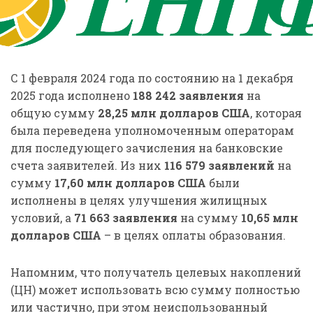
С 1 февраля 2024 года по состоянию на 1 декабря
2025 года исполнено
188 242
заявления
на
общую сумму
28,25 млн долларов США
, которая
была переведена уполномоченным операторам
для последующего зачисления на банковские
счета заявителей. Из них
116 579 заявлений
на
сумму
17,60 млн долларов США
были
исполнены в целях улучшения жилищных
условий, а
71 663 заявления
на сумму
10,65 млн
долларов США
– в целях оплаты образования.
Напомним, что получатель целевых накоплений
(ЦН) может использовать всю сумму полностью
или частично, при этом неиспользованный