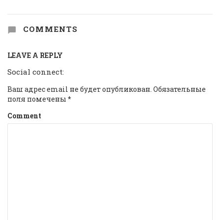
COMMENTS
LEAVE A REPLY
Social connect:
Ваш адрес email не будет опубликован.
Обязательные
поля помечены
*
Comment