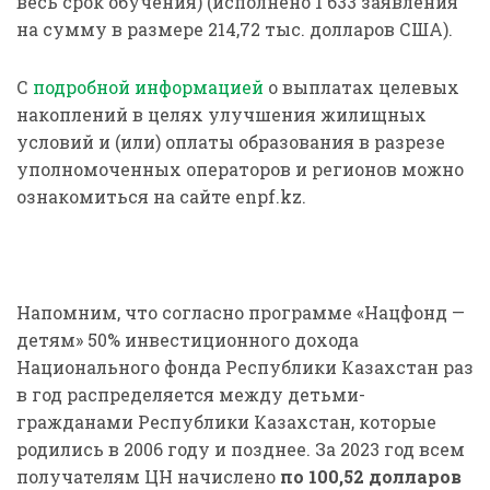
весь срок обучения) (исполнено 1 633 заявления
на сумму в размере 214,72 тыс. долларов США).
С
подробной информацией
о выплатах целевых
накоплений в целях улучшения жилищных
условий и (или) оплаты образования в разрезе
уполномоченных операторов и регионов можно
ознакомиться на сайте enpf.kz.
Напомним, что согласно программе «Нацфонд —
детям» 50% инвестиционного дохода
Национального фонда Республики Казахстан раз
в год распределяется между детьми-
гражданами Республики Казахстан, которые
родились в 2006 году и позднее. За 2023 год всем
получателям ЦН начислено
по 100,52 долларов