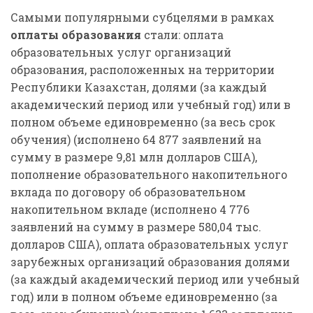
Самыми популярными субцелями в рамках
оплаты образования
стали: оплата
образовательных услуг организаций
образования, расположенных на территории
Республики Казахстан, долями (за каждый
академический период или учебный год) или в
полном объеме единовременно (за весь срок
обучения) (исполнено 64 877 заявлений на
сумму в размере 9,81 млн долларов США),
пополнение образовательного накопительного
вклада по договору об образовательном
накопительном вкладе (исполнено 4 776
заявлений на сумму в размере 580,04 тыс.
долларов США), оплата образовательных услуг
зарубежных организаций образования долями
(за каждый академический период или учебный
год) или в полном объеме единовременно (за