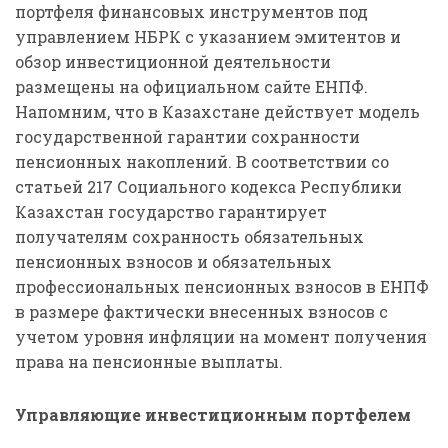
портфеля финансовых инструментов под
управлением НБРК с указанием эмитентов и
обзор инвестиционной деятельности
размещены на официальном сайте ЕНПФ.
Напомним, что в Казахстане действует модель
государственной гарантии сохранности
пенсионных накоплений. В соответствии со
статьей 217 Социального кодекса Республики
Казахстан государство гарантирует
получателям сохранность обязательных
пенсионных взносов и обязательных
профессиональных пенсионных взносов в ЕНПФ
в размере фактически внесенных взносов с
учетом уровня инфляции на момент получения
права на пенсионные выплаты.
Управляющие инвестиционным портфелем