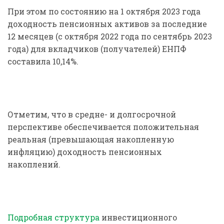
При этом по состоянию на 1 октября 2023 года
доходность пенсионных активов за последние
12 месяцев (с октября 2022 года по сентябрь 2023
года) для вкладчиков (получателей) ЕНПФ
составила 10,14%.
Отметим, что в средне- и долгосрочной
перспективе обеспечивается положительная
реальная (превышающая накопленную
инфляцию) доходность пенсионных
накоплений.
Подробная структура
инвестиционного