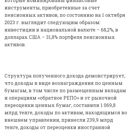
которые номинированы финансовые
инструменты, приобретенные за счет
пенсионных активов, по состоянию на 1 октября
2023 г. выглядит следующим образом:
инвестиции в национальной валюте – 68,2%, в
долларах США – 31,8% портфеля пенсионных
активов.
Структура полученного дохода демонстрирует,
что доходы в виде вознаграждения по ценным
бумагам, в том числе по размещенным вкладам
и операциям «обратное РЕПО» и от рыночной
переоценки ценных бумаг, составили 1 069,8
млрд тенге, доходы по активам, находящимся во
внешнем управлении, принесли 239,9 млрд
тенге, доходы от переоценки иностранной