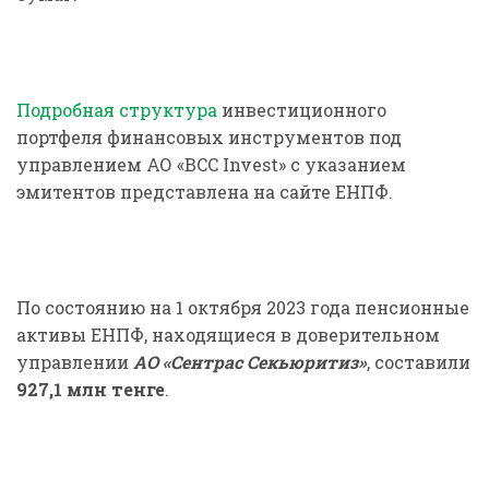
Подробная структура
инвестиционного
портфеля финансовых инструментов под
управлением АО «BCC Invest» с указанием
эмитентов представлена на сайте ЕНПФ.
По состоянию на 1 октября 2023 года пенсионные
активы ЕНПФ, находящиеся в доверительном
управлении
АО «Сентрас Секьюритиз»
, составили
927,1 млн тенге
.