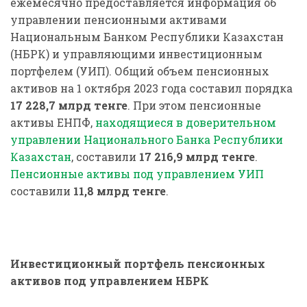
ежемесячно предоставляется информация об
управлении пенсионными активами
Национальным Банком Республики Казахстан
(НБРК) и управляющими инвестиционным
портфелем (УИП). Общий объем пенсионных
активов на 1 октября 2023 года составил порядка
17 228,7 млрд тенге
. При этом пенсионные
активы ЕНПФ,
находящиеся в доверительном
управлении Национального Банка Республики
Казахстан
, составили
17 216,9
млрд тенге
.
Пенсионные активы под управлением УИП
составили
11,8 млрд тенге
.
Инвестиционный портфель пенсионных
активов под управлением НБРК