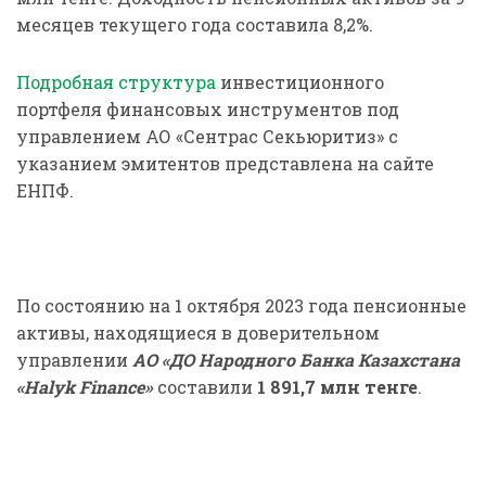
месяцев текущего года составила 8,2%.
Подробная структура
инвестиционного
портфеля финансовых инструментов под
управлением АО «Сентрас Секьюритиз» с
указанием эмитентов представлена на сайте
ЕНПФ.
По состоянию на 1 октября 2023 года пенсионные
активы, находящиеся в доверительном
управлении
АО «ДО Народного Банка Казахстана
«Halyk Finance»
составили
1 891,7 млн тенге
.