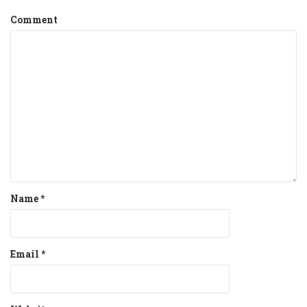
Comment
Name
*
Email
*