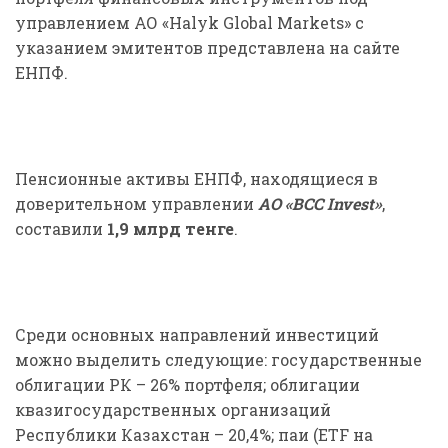
управлением АО «Halyk Global Markets» с
указанием эмитентов представлена на сайте
ЕНПФ.
Пенсионные активы ЕНПФ, находящиеся в
доверительном управлении
АО «BCC Invest»
,
составили
1,9 млрд тенге
.
Среди основных направлений инвестиций
можно выделить следующие: государственные
облигации РК – 26% портфеля; облигации
квазигосударственных организаций
Республики Казахстан – 20,4%; паи (ETF на