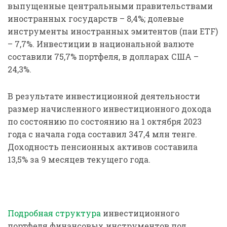
выпущенные центральными правительствами
иностранных государств – 8,4%; долевые
инструменты иностранных эмитентов (паи ETF)
– 7,7%. Инвестиции в национальной валюте
составили 75,7% портфеля, в долларах США –
24,3%.
В результате инвестиционной деятельности
размер начисленного инвестиционного дохода
по состоянию по состоянию на 1 октября 2023
года с начала года составил 347,4 млн тенге.
Доходность пенсионных активов составила
13,5% за 9 месяцев текущего года.
Подробная структура
инвестиционного
портфеля финансовых инструментов под