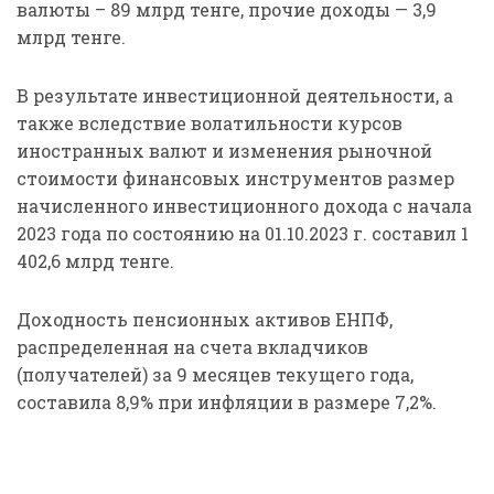
валюты – 89 млрд тенге, прочие доходы — 3,9
млрд тенге.
В результате инвестиционной деятельности, а
также вследствие волатильности курсов
иностранных валют и изменения рыночной
стоимости финансовых инструментов размер
начисленного инвестиционного дохода с начала
2023 года по состоянию на 01.10.2023 г. составил 1
402,6 млрд тенге.
Доходность пенсионных активов ЕНПФ,
распределенная на счета вкладчиков
(получателей) за 9 месяцев текущего года,
составила 8,9% при инфляции в размере 7,2%.