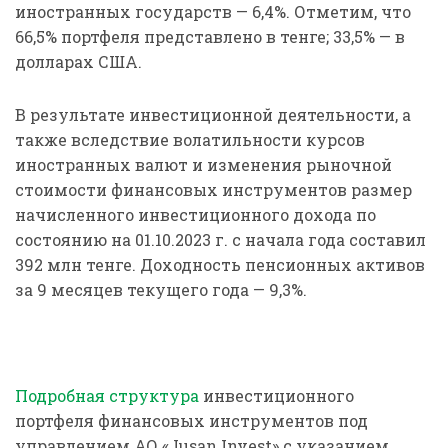
иностранных государств — 6,4%. Отметим, что
66,5% портфеля представлено в тенге; 33,5% — в
долларах США.
В результате инвестиционной деятельности, а
также вследствие волатильности курсов
иностранных валют и изменения рыночной
стоимости финансовых инструментов размер
начисленного инвестиционного дохода по
состоянию на 01.10.2023 г. с начала года составил
392 млн тенге. Доходность пенсионных активов
за 9 месяцев текущего года — 9,3%.
Подробная структура
инвестиционного
портфеля финансовых инструментов под
управлением АО «Jusan Invest» с указанием