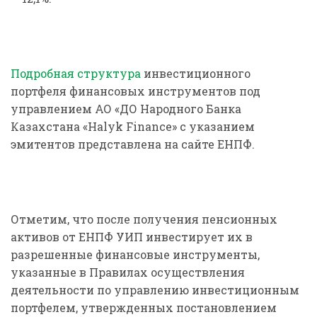
Подробная структура
инвестиционного
портфеля финансовых инструментов под
управлением АО «ДО Народного Банка
Казахстана «Halyk Finance» с указанием
эмитентов представлена на сайте ЕНПФ.
Отметим, что после получения пенсионных
активов от ЕНПФ УИП инвестирует их в
разрешенные финансовые инструменты,
указанные в Правилах осуществления
деятельности по управлению инвестиционным
портфелем, утвержденных постановлением