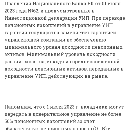
Правления Национального Банка РК от 01 июля
2023 года №62, и предусмотренные в
Инвестиционной декларации УИП. При переводе
пенсионных накоплений в управление УИП
гарантия государства заменяется гарантией
управляющей компании по обеспечению
минимального уровня доходности пенсионных
активов. Минимальный уровень доходности
рассчитывается, исходя из средневзвешенной
доходности пенсионных активов, переданных в
управление УИП, действующих на рынке.
Напомним, что с 1 июля 2023 г. вкладчики могут
передать в доверительное управление не более
50% пенсионных накоплений за счет
обязательных пенсионных взносов (ОПВ) и