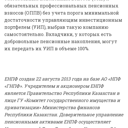
обязательных профессиональных пенсионных
взносов (ОППВ) без учета порога минимальной
достаточности управляющим инвестиционным
портфелем (УИП), выбрав такую компанию
самостоятельно. Вкладчики, у которых есть
добровольные пенсионные накопления, могут
их передать их УИП в объеме 100%.
ЕНПФ создан 22 августа 2013 года на базе АО «НПФ
«ГНПФ». Учредителем и акционером ЕНПФ
является Правительство Республики Казахстан в
лице ГУ «Комитет государственного имущества и
приватизации» Министерства финансов
Республики Казахстан. Доверительное управление
пенсионными активами ЕНПФ осуществляет