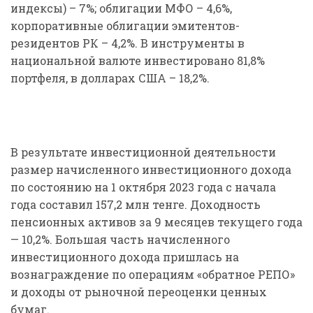
индексы) – 7%; облигации МФО – 4,6%,
корпоративные облигации эмитентов-
резидентов РК – 4,2%. В инструменты в
национальной валюте инвестировано 81,8%
портфеля, в долларах США – 18,2%.
В результате инвестиционной деятельности
размер начисленного инвестиционного дохода
по состоянию на 1 октября 2023 года с начала
года составил 157,2 млн тенге. Доходность
пенсионных активов за 9 месяцев текущего года
— 10,2%. Большая часть начисленного
инвестиционного дохода пришлась на
вознаграждение по операциям «обратное РЕПО»
и доходы от рыночной переоценки ценных
бумаг.