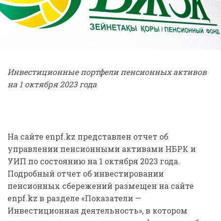
Инвестиционные портфели пенсионных активов
на 1
октября
2023 года
На сайте enpf.kz представлен отчет об
управлении пенсионными активами НБРК и
УИП по состоянию на 1 октября 2023 года.
Подробный отчет об инвестировании
пенсионных сбережений размещен на сайте
enpf.kz в разделе «Показатели —
Инвестиционная деятельность», в котором