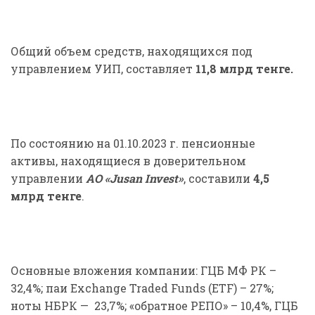
Общий объем средств, находящихся под
управлением УИП, составляет
11,8 млрд
тенге.
По состоянию на 01.10.2023 г. пенсионные
активы, находящиеся в доверительном
управлении
АО «Jusan Invest»
, составили
4,5
млрд тенге
.
Основные вложения компании: ГЦБ МФ РК –
32,4%; паи Exchange Traded Funds (ETF) – 27%;
ноты НБРК — 23,7%; «обратное РЕПО» – 10,4%, ГЦБ