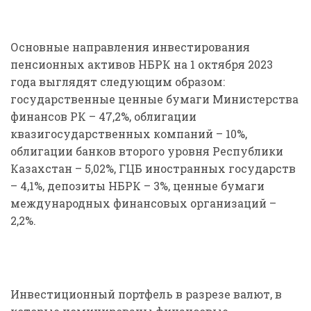
Основные направления инвестирования
пенсионных активов НБРК на 1 октября 2023
года выглядят следующим образом:
государственные ценные бумаги Министерства
финансов РК – 47,2%, облигации
квазигосударственных компаний – 10%,
облигации банков второго уровня Республики
Казахстан – 5,02%, ГЦБ иностранных государств
– 4,1%, депозиты НБРК – 3%, ценные бумаги
международных финансовых организаций –
2,2%.
Инвестиционный портфель в разрезе валют, в