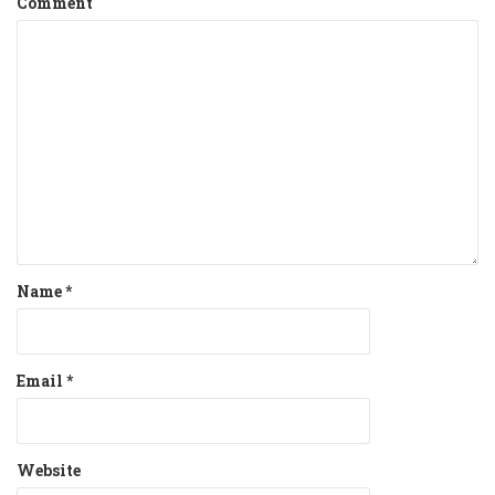
Comment
Name
*
Email
*
Website