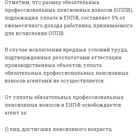
Отметим, что размер обязательных
профессиональных пенсионных взносов (ОППВ),
подлежащих уплате в ЕНПФ, составляет 5% от
ежемесячного дохода работника, принимаемого
для исчисления ОППВ.
В случае исключения вредных условий труда,
подтвержденных результатами аттестации
производственных объектов, уплата
обязательных профессиональных пенсионных
взносов агентами не осуществляется.
От уплаты обязательных профессиональных
пенсионных взносов в ЕНПФ освобождается
агент за:
1) лиц, достигших пенсионного возраста;