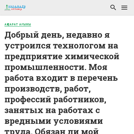
АҚПАРАТ АҒЫНЫ
Добрый день, недавно я
устроился технологом на
предприятие химической
промышленности. Моя
работа входит в перечень
производств, работ,
профессий работников,
занятых на работах с
вредными условиями
труда. Обязан ли мой