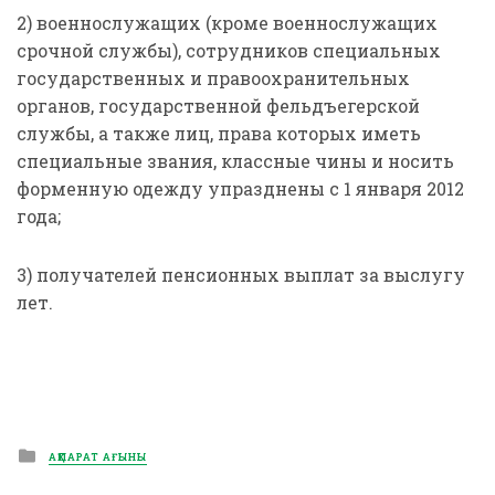
2) военнослужащих (кроме военнослужащих
срочной службы), сотрудников специальных
государственных и правоохранительных
органов, государственной фельдъегерской
службы, а также лиц, права которых иметь
специальные звания, классные чины и носить
форменную одежду упразднены с 1 января 2012
года;
3) получателей пенсионных выплат за выслугу
лет.
Posted
АҚПАРАТ АҒЫНЫ
in