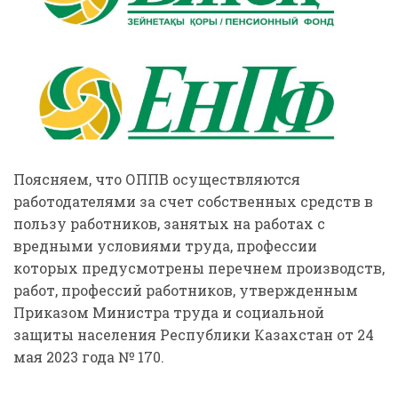
Поясняем, что ОППВ осуществляются
работодателями за счет собственных средств в
пользу работников, занятых на работах с
вредными условиями труда, профессии
которых предусмотрены перечнем производств,
работ, профессий работников, утвержденным
Приказом Министра труда и социальной
защиты населения Республики Казахстан от 24
мая 2023 года № 170.