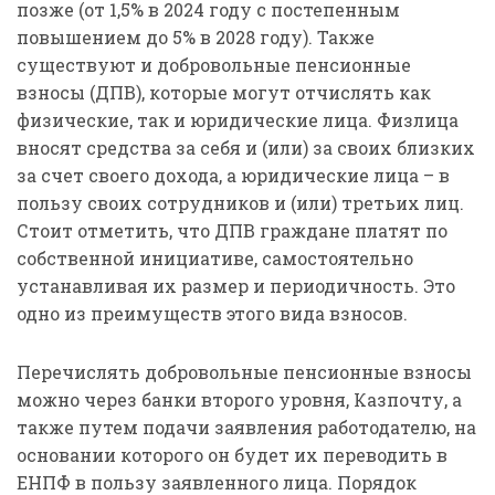
позже (от 1,5% в 2024 году с постепенным
повышением до 5% в 2028 году). Также
существуют и добровольные пенсионные
взносы (ДПВ), которые могут отчислять как
физические, так и юридические лица. Физлица
вносят средства за себя и (или) за своих близких
за счет своего дохода, а юридические лица – в
пользу своих сотрудников и (или) третьих лиц.
Стоит отметить, что ДПВ граждане платят по
собственной инициативе, самостоятельно
устанавливая их размер и периодичность. Это
одно из преимуществ этого вида взносов.
Перечислять добровольные пенсионные взносы
можно через банки второго уровня, Казпочту, а
также путем подачи заявления работодателю, на
основании которого он будет их переводить в
ЕНПФ в пользу заявленного лица. Порядок