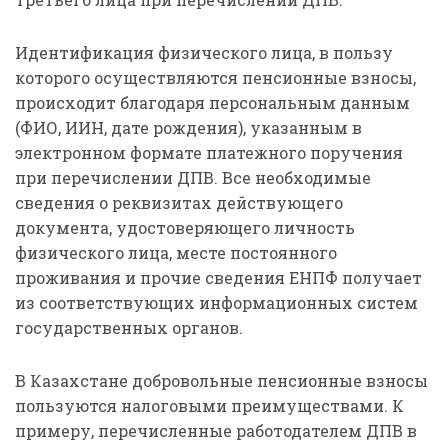
Идентификация физического лица, в пользу
которого осуществляются пенсионные взносы,
происходит благодаря персональным данным
(ФИО, ИИН, дате рождения), указанным в
электронном формате платежного поручения
при перечислении ДПВ. Все необходимые
сведения о реквизитах действующего
документа, удостоверяющего личность
физического лица, месте постоянного
проживания и прочие сведения ЕНПФ получает
из соответствующих информационных систем
государственных органов.
В Казахстане добровольные пенсионные взносы
пользуются налоговыми преимуществами. К
примеру, перечисленные работодателем ДПВ в