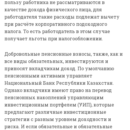
пользу работника не рассматриваются в
качестве дохода физического лица, для
работодателя такие расходы подлежат вычету
при расчёте корпоративного подоходного
налога. То есть работодатель в этом случае
получает льготы при налогообложении.
Добровольные пенсионные взносы, также, как и
все виды обязательных, инвестируются и
приносят вкладчикам доход. По умолчанию
пенсионными активами управляет
Национальный Банк Республики Казахстан.
Однако вкладчики имеют право на перевод
пенсионных накоплений управляющим
инвестиционным портфелем (УИП), которые
предлагают различные инвестиционные
стратегии с разным уровнем доходности и
риска. И если обязательные и обязательные