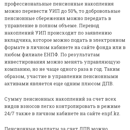
профессиональные пенсионные накопления
можно перевести УИП до 50%, то добровольные
пенсионные сбережения можно передать в
управление в полном объеме. Перевод
накоплений УИП происходит по заявлению
вкладчика, которое можно подать в электронном
формате в личном кабинете на сайте фонда или в
любом филиале ЕНПФ. По результатам
инвестирования можно менять управляющую
компанию, но не чаще одного раза в год. Таким
образом, участие в управлении пенсионными
активами является еще одним плюсом ДПВ.
Сумму пенсионных накоплений за счет всех
видов взносов легко контролировать в режиме
24/7 также в личном кабинете на сайте enpf.kz.
Пенсионные выплаты за счет ДПВ можно