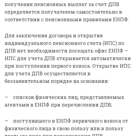
получения пенсионных выплат за счет ДПВ
определяется получателем самостоятельно в
соответствии с пенсионными правилами ЕНПФ.
Для заключения договора и открытия
индивидуального пенсионного счета (ИПС) по
ДПВ нет необходимости посещать офис ЕНПФ —
ИПС для учета ДПВ открывается автоматически
при поступлении первого взноса. Открытие ИПС
для учета ДПВ осуществляется в
беззаявительном порядке на основании:
— списков физических лиц, представляемых
агентами в ЕНПФ при перечислении ДПВ;
— поступившего в ЕНПФ первичного взноса от
физического лица в свою пользу или в пользу
третьего лица при перечислении ДПВ.