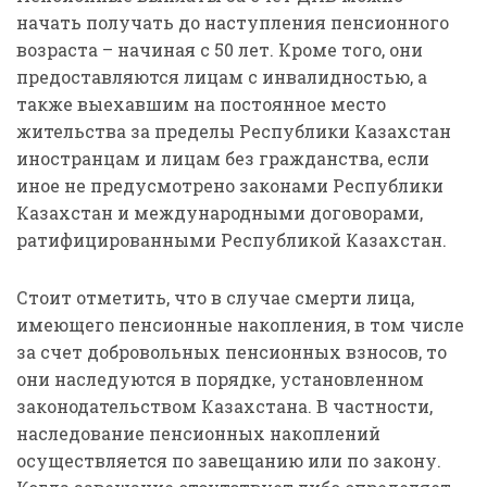
начать получать до наступления пенсионного
возраста – начиная с 50 лет. Кроме того, они
предоставляются лицам с инвалидностью, а
также выехавшим на постоянное место
жительства за пределы Республики Казахстан
иностранцам и лицам без гражданства, если
иное не предусмотрено законами Республики
Казахстан и международными договорами,
ратифицированными Республикой Казахстан.
Стоит отметить, что в случае смерти лица,
имеющего пенсионные накопления, в том числе
за счет добровольных пенсионных взносов, то
они наследуются в порядке, установленном
законодательством Казахстана. В частности,
наследование пенсионных накоплений
осуществляется по завещанию или по закону.