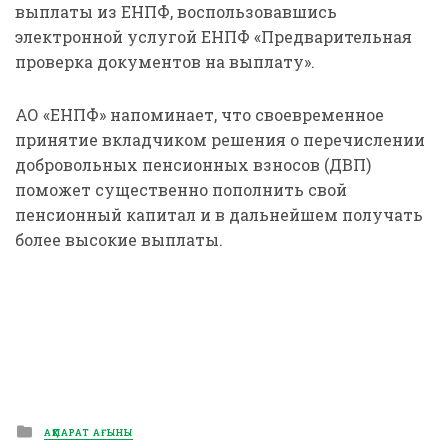
выплаты из ЕНПФ, воспользовавшись
электронной услугой ЕНПФ «Предварительная
проверка документов на выплату».
АО «ЕНПФ» напоминает, что своевременное
принятие вкладчиком решения о перечислении
добровольных пенсионных взносов (ДВП)
поможет существенно пополнить свой
пенсионный капитал и в дальнейшем получать
более высокие выплаты.
Posted
АҚПАРАТ АҒЫНЫ
in