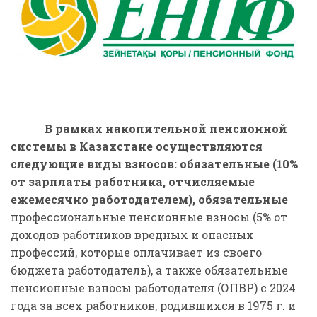
В рамках накопительной пенсионной
системы в Казахстане осуществляются
следующие виды взносов: обязательные (10%
от зарплаты работника, отчисляемые
ежемесячно работодателем), обязательные
профессиональные пенсионные взносы (5% от
доходов работников вредных и опасных
профессий, которые оплачивает из своего
бюджета работодатель), а также обязательные
пенсионные взносы работодателя (ОПВР) с 2024
года за всех работников, родившихся в 1975 г. и