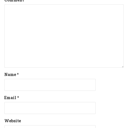
Name
*
Email
*
Website