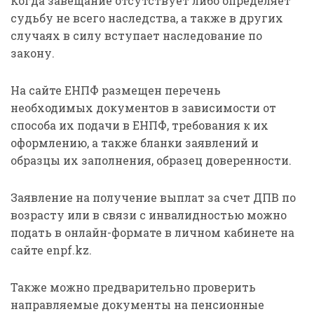
Когда завещание отсутствует либо определяет
судьбу не всего наследства, а также в других
случаях в силу вступает наследование по
закону.
На сайте ЕНПФ размещен перечень
необходимых документов в зависимости от
способа их подачи в ЕНПФ, требования к их
оформлению, а также бланки заявлений и
образцы их заполнения, образец доверенности.
Заявление на получение выплат за счет ДПВ по
возрасту или в связи с инвалидностью можно
подать в онлайн-формате в личном кабинете на
сайте enpf.kz.
Также можно предварительно проверить
направляемые документы на пенсионные