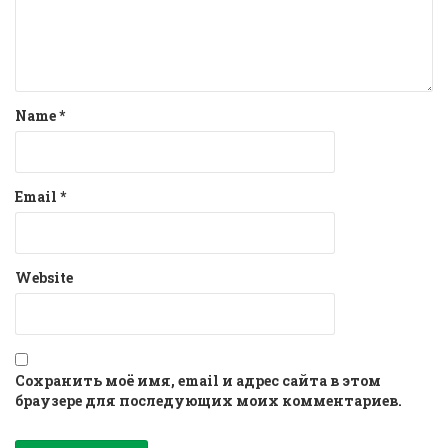
Name
*
Email
*
Website
Сохранить моё имя, email и адрес сайта в этом
браузере для последующих моих комментариев.