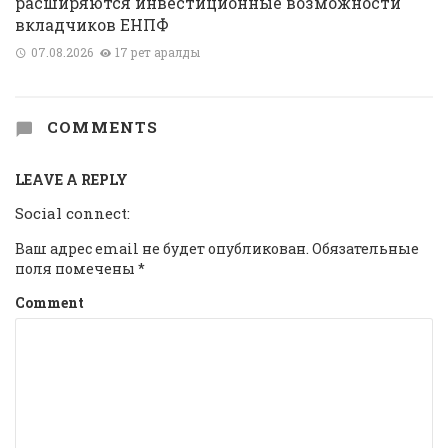
расширяются инвестиционные возможности
вкладчиков ЕНПФ
07.08.2026
17 рет қаралды
COMMENTS
LEAVE A REPLY
Social connect:
Ваш адрес email не будет опубликован.
Обязательные
поля помечены
*
Comment