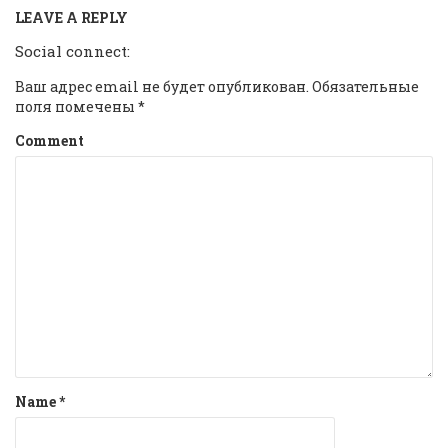
LEAVE A REPLY
Social connect:
Ваш адрес email не будет опубликован.
Обязательные
поля помечены
*
Comment
Name
*