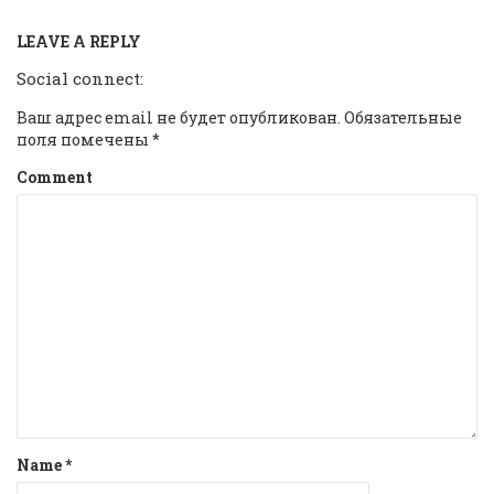
LEAVE A REPLY
Social connect:
Ваш адрес email не будет опубликован.
Обязательные
поля помечены
*
Comment
Name
*