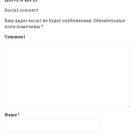
Social connect:
Ваш адрес email не будет опубликован.
Обязательные
поля помечены
*
Comment
Name
*