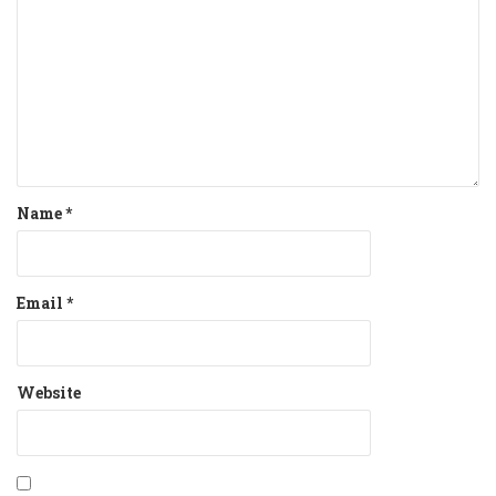
Name
*
Email
*
Website