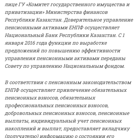
лице ГУ «Комитет государственного имущества и
приватизации» Министерства финансов
Республики Казахстан. Доверительное управление
пенсионными активами ЕНПФ осуществляет
Национальный Банк Республики Казахстан. С 1
января 2016 года функции по выработке
предложений по повышению эффективности
управления пенсионными активами переданы
Совету по управлению Национальным фондом.
В соответствии с пенсионным законодательством
ЕНПФ осуществляет привлечение обязательных
пенсионных взносов, обязательных
профессиональных пенсионных взносов,
добровольных пенсионных взносов, пенсионные
выплаты, индивидуальный учет пенсионных
накоплений и выплат, предоставляет вкладчику
(получателю) информацию о состоянии его