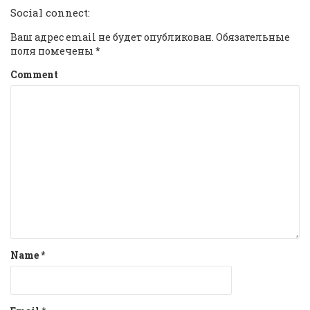
Social connect:
Ваш адрес email не будет опубликован.
Обязательные
поля помечены
*
Comment
Name
*