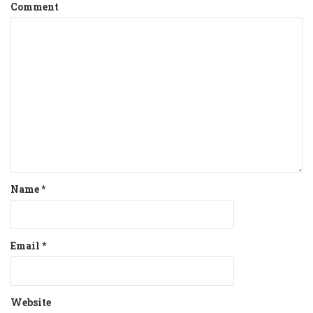
Comment
Name
*
Email
*
Website