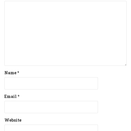
Name
*
Email
*
Website