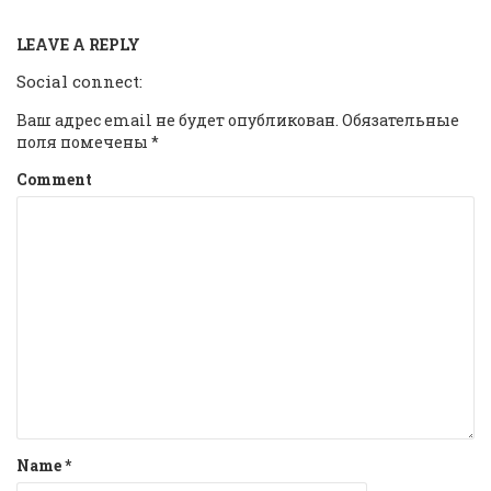
LEAVE A REPLY
Social connect:
Ваш адрес email не будет опубликован.
Обязательные
поля помечены
*
Comment
Name
*