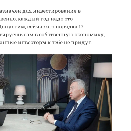
азначен для инвестирования в
венно, каждый год надо это
опустим, сейчас это порядка 17
стируешь сам в собственную экономику,
ранные инвесторы к тебе не придут.