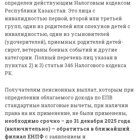
определен действующим Налоговым кодексом
Республики Казахстан. Это лица с
инвалидностью первой, второй или третьей
групп, один из родителей или опекунов детей с
инвалидностью, один из усыновителей
(удочерителей), приемных родителей детей-
сирот, ветераны боевых событий и другие
категории. Полный перечень лиц указан в
пунктах 2) и 3) статьи 346 Налогового кодекса
РК.
Получателям пенсионных выплат, которым при
определении облагаемого дохода по ЕПВ
стандартные налоговые вычеты, при наличии
права на их применение, не были применены,
необходимо срочно – до 31 декабря 2025 года
(включительно) — обратиться
в ближайший
филиал ЕНПФ
с заявлением и