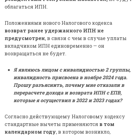
облагаться ИПН.
Положениями нового Налогового кодекса
возврат ранее удержанного ИПН не
предусмотрен
, в связи с чем в случае уплаты
вкладчиком ИПН единовременно — он
возвращаться не будет.
Я являюсь лицом с инвалидностью 2 группы,
инвалидность присвоена в ноябре 2024 года.
Прошу разъяснить, почему мне отказали в
перерасчете дохода и возврата ИПН с ЕПВ,
которые я осуществил в 2022 и 2023 годах?
Согласно действующему Налоговому кодексу
стандартные вычеты применяются
в том
календарном году
, в котором возникло,