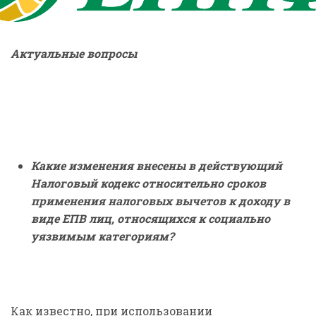
Актуальные вопросы
Какие изменения внесены в действующий
Налоговый кодекс относительно сроков
применения налоговых вычетов к доходу в
виде ЕПВ лиц, относящихся к социально
уязвимым категориям?
Как известно, при использовании