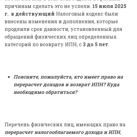
причинам сделать это не успели.
15 июля 2025
г. в действующий
Налоговый кодекс были
внесены изменения и дополнения, которые
продлили срок давности, установленный для
обращений физических лиц определенных
категорий по возврату ИПН, с
3 до 5 лет
.
Поясните, пожалуйста, кто имеет право на
перерасчет доходов и возврат ИПН? Куда
необходимо обратиться?
Перечень физических лиц, имеющих право на
перерасчет налогооблагаемого дохода и ИПН
,