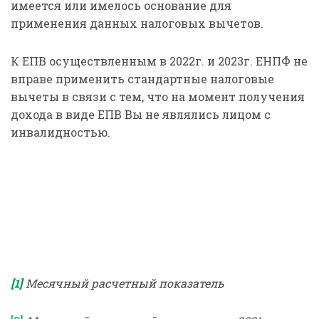
имеется или имелось основание для
применения данных налоговых вычетов.
К ЕПВ осуществленным в 2022г. и 2023г. ЕНПФ не
вправе применить стандартные налоговые
вычеты в связи с тем, что на момент получения
дохода в виде ЕПВ Вы не являлись лицом с
инвалидностью.
[1]
Месячный расчетный показатель