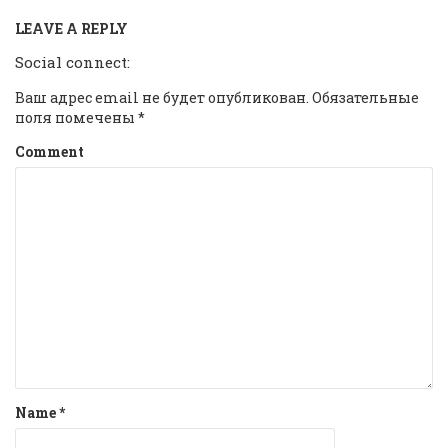
LEAVE A REPLY
Social connect:
Ваш адрес email не будет опубликован.
Обязательные
поля помечены
*
Comment
Name
*