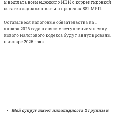
и выплата возмещенного ИПН с корректировкой
остатка задолженности в пределах 882 МРП.
Оставшиеся налоговые обязательства на 1
января 2026 года в связи с вступлением в силу
нового Налогового кодекса будут аннулированы
в январе 2026 года.
Мой супруг имеет инвалидность 2 группы
и