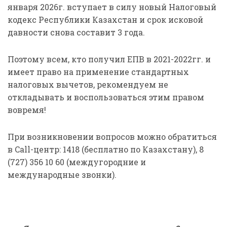
января 2026г. вступает в силу новый Налоговый
кодекс Республики Казахстан и срок исковой
давности снова составит 3 года.
Поэтому всем, кто получил ЕПВ в 2021-2022гг. и
имеет право на применение стандартных
налоговых вычетов, рекомендуем не
откладывать и воспользоваться этим правом
вовремя!
При возникновении вопросов можно обратиться
в Call-центр: 1418 (бесплатно по Казахстану), 8
(727) 356 10 60 (междугородние и
международные звонки).