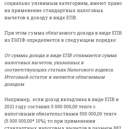
социально уязвимым категориям, имеют право
на применение стандартных налоговых
вычетов к доходу в виде ЕПВ.
При этом сумма облагаемого дохода в виде ЕПВ
из ЕНПФ определяется в следующем порядке:
От суммы дохода в виде ЕПВ отнимается сумма
налоговых вычетов, указанных в
соответствующих статьях Налогового кодекса.
Итоговый остаток и является облагаемым
доходом.
Например, если доход вкладчика в виде ЕПВ в
2021 году составил 5 000 000,00 тенге с
налоговыми обязательствами 500 000,00 тенге
(5 000 000,00* 10%), то при применении
стандартных налоговых вычетов в размере 882