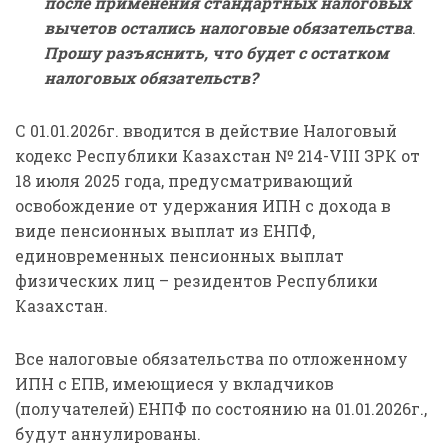
после применения стандартных налоговых
вычетов остались налоговые обязательства
.
Прошу разъяснить, что будет с остатком
налоговых обязательств?
С 01.01.2026г. вводится в действие Налоговый
кодекс Республики Казахстан № 214-VIII ЗРК от
18 июля 2025 года, предусматривающий
освобождение от удержания ИПН с дохода в
виде пенсионных выплат из ЕНПФ,
единовременных пенсионных выплат
физических лиц – резидентов Республики
Казахстан.
Все налоговые обязательства по отложенному
ИПН с ЕПВ, имеющиеся у вкладчиков
(получателей) ЕНПФ по состоянию на 01.01.2026г.,
будут аннулированы.