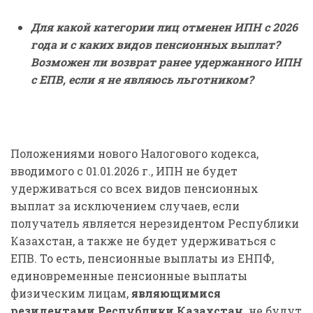
Для какой категории лиц отменен ИПН с 2026
года и с каких видов пенсионных выплат?
Возможен ли возврат ранее удержанного ИПН
с ЕПВ, если я не являюсь льготником?
Положениями нового Налогового кодекса,
вводимого с 01.01.2026 г., ИПН не будет
удерживаться со всех видов пенсионных
выплат за исключением случаев, если
получатель является нерезидентом Республики
Казахстан, а также не будет удерживаться с
ЕПВ. То есть, пенсионные выплаты из ЕНПФ,
единовременные пенсионные выплаты
физическим лицам,
являющимися
резидентами Республики Казахстан,
не будут