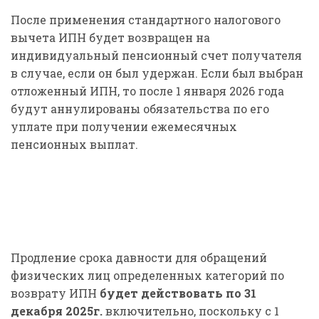
После применения стандартного налогового
вычета ИПН будет возвращен на
индивидуальный пенсионный счет получателя
в случае, если он был удержан. Если был выбран
отложенный ИПН, то после 1 января 2026 года
будут аннулированы обязательства по его
уплате при получении ежемесячных
пенсионных выплат.
Продление срока давности для обращений
физических лиц определенных категорий по
возврату ИПН
будет действовать по 31
декабря 2025г.
включительно, поскольку с 1