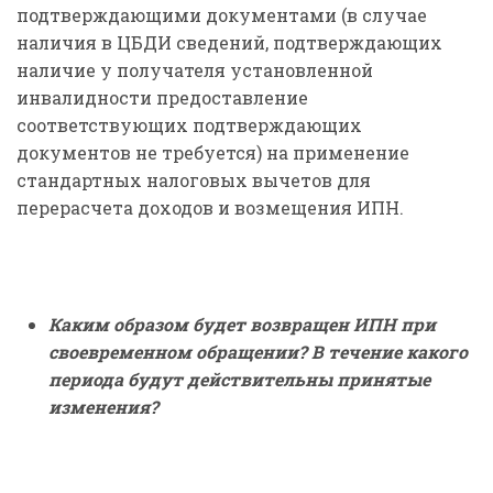
подтверждающими документами (в случае
наличия в ЦБДИ сведений, подтверждающих
наличие у получателя установленной
инвалидности предоставление
соответствующих подтверждающих
документов не требуется) на применение
стандартных налоговых вычетов для
перерасчета доходов и возмещения ИПН.
Каким образом будет возвращен ИПН при
своевременном обращении? В течение какого
периода будут действительны принятые
изменения?