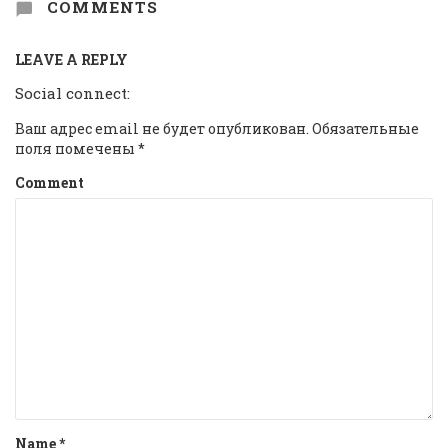
COMMENTS
LEAVE A REPLY
Social connect:
Ваш адрес email не будет опубликован.
Обязательные
поля помечены
*
Comment
Name
*