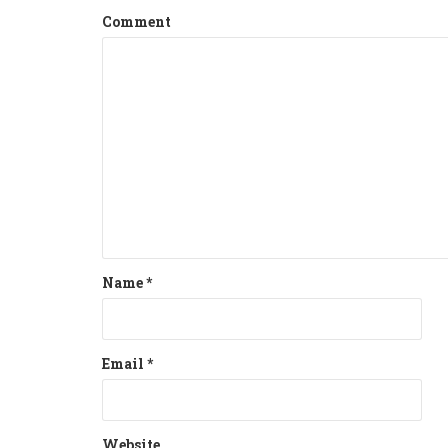
Comment
Name
*
Email
*
Website